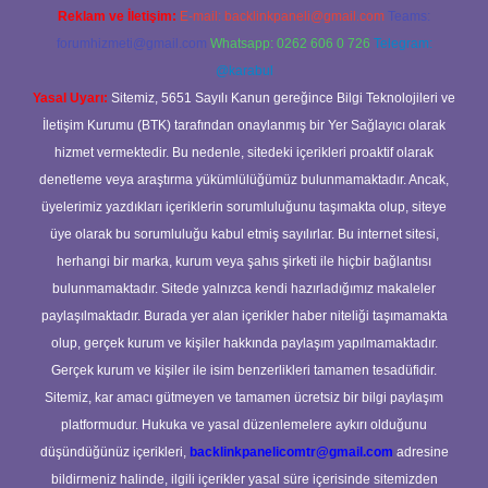
Reklam ve İletişim:
E-mail:
backlinkpaneli@gmail.com
Teams:
forumhizmeti@gmail.com
Whatsapp: 0262 606 0 726
Telegram:
@karabul
Yasal Uyarı:
Sitemiz, 5651 Sayılı Kanun gereğince Bilgi Teknolojileri ve
İletişim Kurumu (BTK) tarafından onaylanmış bir Yer Sağlayıcı olarak
hizmet vermektedir. Bu nedenle, sitedeki içerikleri proaktif olarak
denetleme veya araştırma yükümlülüğümüz bulunmamaktadır. Ancak,
üyelerimiz yazdıkları içeriklerin sorumluluğunu taşımakta olup, siteye
üye olarak bu sorumluluğu kabul etmiş sayılırlar. Bu internet sitesi,
herhangi bir marka, kurum veya şahıs şirketi ile hiçbir bağlantısı
bulunmamaktadır. Sitede yalnızca kendi hazırladığımız makaleler
paylaşılmaktadır. Burada yer alan içerikler haber niteliği taşımamakta
olup, gerçek kurum ve kişiler hakkında paylaşım yapılmamaktadır.
Gerçek kurum ve kişiler ile isim benzerlikleri tamamen tesadüfidir.
Sitemiz, kar amacı gütmeyen ve tamamen ücretsiz bir bilgi paylaşım
platformudur. Hukuka ve yasal düzenlemelere aykırı olduğunu
düşündüğünüz içerikleri,
backlinkpanelicomtr@gmail.com
adresine
bildirmeniz halinde, ilgili içerikler yasal süre içerisinde sitemizden