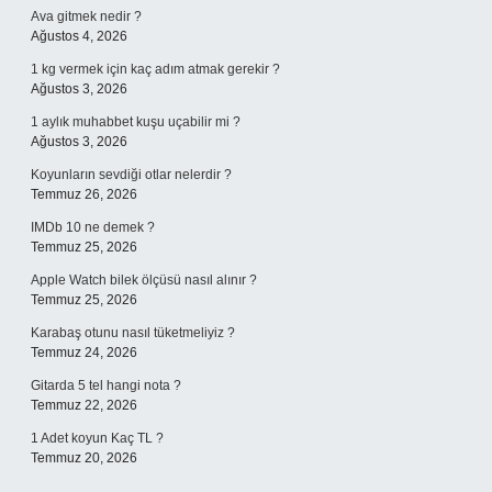
Ava gitmek nedir ?
Ağustos 4, 2026
1 kg vermek için kaç adım atmak gerekir ?
Ağustos 3, 2026
1 aylık muhabbet kuşu uçabilir mi ?
Ağustos 3, 2026
Koyunların sevdiği otlar nelerdir ?
Temmuz 26, 2026
IMDb 10 ne demek ?
Temmuz 25, 2026
Apple Watch bilek ölçüsü nasıl alınır ?
Temmuz 25, 2026
Karabaş otunu nasıl tüketmeliyiz ?
Temmuz 24, 2026
Gitarda 5 tel hangi nota ?
Temmuz 22, 2026
1 Adet koyun Kaç TL ?
Temmuz 20, 2026