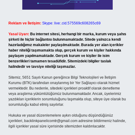
Reklam ve İletişim:
Skype: live:.cid.575569c608265c69
Yasal Uyarı:
Bu internet sitesi, herhangi bir marka, kurum veya şahıs
şirketi ile hiçbir bağlantısı bulunmamaktadır. Sitede yalnızca kendi
hazırladığımız makaleler paylaşılmaktadır. Burada yer alan içerikler
haber niteliği taşımamakta olup, gerçek kurum ve kişiler hakkında
paylaşım yapılmamaktadır. Gerçek kurum ve kişiler ile isim
benzerlikleri tamamen tesadüfidir. Sitemizdeki bilgiler taslak
halindedir ve tavsiye niteliği taşımazlar.
Sitemiz, 5651 Sayılı Kanun gereğince Bilgi Teknolojileri ve İletişim
Kurumu (BTK) tarafından onaylanmış bir Yer Sağlayıcı olarak hizmet
vermektedir. Bu nedenle, sitedeki içerikleri proaktif olarak denetleme
veya araştırma yükümlülüğümüz bulunmamaktadır. Ancak, üyelerimiz
yazdıkları içeriklerin sorumluluğunu taşımakta olup, siteye üye olarak bu
sorumluluğu kabul etmiş sayılırlar.
Hukuka ve yasal düzenlemelere aykırı olduğunu düşündüğünüz
içerikleri,
backlinkpanelicomtr@gmail.com
adresine bildirmeniz halinde,
ilgili içerikler yasal süre içerisinde sitemizden kaldırılacaktır.