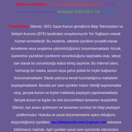
Reklam ve İletişim:
E-mail:
backlinkpaneli@gmail.com
Teams:
forumhizmeti@gmail.com
Whatsapp: 0262 606 0 726
Telegram:
@karabul
Yasal Uyarı:
Sitemiz, 5651 Sayılı Kanun gereğince Bilgi Teknolojileri ve
İletişim Kurumu (BTK) tarafından onaylanmış bir Yer Sağlayıcı olarak
hizmet vermektedir. Bu nedenle, sitedeki içerikleri proaktif olarak
denetleme veya araştırma yükümlülüğümüz bulunmamaktadır. Ancak,
üyelerimiz yazdıkları içeriklerin sorumluluğunu taşımakta olup, siteye
üye olarak bu sorumluluğu kabul etmiş sayılırlar. Bu internet sitesi,
herhangi bir marka, kurum veya şahıs şirketi ile hiçbir bağlantısı
bulunmamaktadır. Sitede yalnızca kendi hazırladığımız makaleler
paylaşılmaktadır. Burada yer alan içerikler haber niteliği taşımamakta
olup, gerçek kurum ve kişiler hakkında paylaşım yapılmamaktadır.
Gerçek kurum ve kişiler ile isim benzerlikleri tamamen tesadüfidir.
Sitemiz, kar amacı gütmeyen ve tamamen ücretsiz bir bilgi paylaşım
platformudur. Hukuka ve yasal düzenlemelere aykırı olduğunu
düşündüğünüz içerikleri,
backlinkpanelicomtr@gmail.com
adresine
bildirmeniz halinde, ilgili içerikler yasal süre içerisinde sitemizden