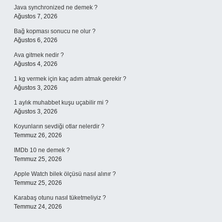
Java synchronized ne demek ?
Ağustos 7, 2026
Bağ kopması sonucu ne olur ?
Ağustos 6, 2026
Ava gitmek nedir ?
Ağustos 4, 2026
1 kg vermek için kaç adım atmak gerekir ?
Ağustos 3, 2026
1 aylık muhabbet kuşu uçabilir mi ?
Ağustos 3, 2026
Koyunların sevdiği otlar nelerdir ?
Temmuz 26, 2026
IMDb 10 ne demek ?
Temmuz 25, 2026
Apple Watch bilek ölçüsü nasıl alınır ?
Temmuz 25, 2026
Karabaş otunu nasıl tüketmeliyiz ?
Temmuz 24, 2026