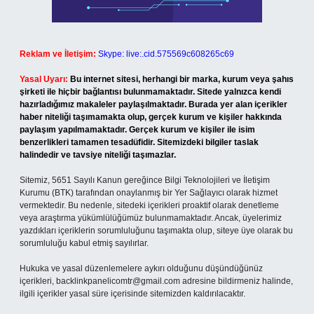
Reklam ve İletişim:
Skype: live:.cid.575569c608265c69
Yasal Uyarı:
Bu internet sitesi, herhangi bir marka, kurum veya şahıs
şirketi ile hiçbir bağlantısı bulunmamaktadır. Sitede yalnızca kendi
hazırladığımız makaleler paylaşılmaktadır. Burada yer alan içerikler
haber niteliği taşımamakta olup, gerçek kurum ve kişiler hakkında
paylaşım yapılmamaktadır. Gerçek kurum ve kişiler ile isim
benzerlikleri tamamen tesadüfidir. Sitemizdeki bilgiler taslak
halindedir ve tavsiye niteliği taşımazlar.
Sitemiz, 5651 Sayılı Kanun gereğince Bilgi Teknolojileri ve İletişim
Kurumu (BTK) tarafından onaylanmış bir Yer Sağlayıcı olarak hizmet
vermektedir. Bu nedenle, sitedeki içerikleri proaktif olarak denetleme
veya araştırma yükümlülüğümüz bulunmamaktadır. Ancak, üyelerimiz
yazdıkları içeriklerin sorumluluğunu taşımakta olup, siteye üye olarak bu
sorumluluğu kabul etmiş sayılırlar.
Hukuka ve yasal düzenlemelere aykırı olduğunu düşündüğünüz
içerikleri,
backlinkpanelicomtr@gmail.com
adresine bildirmeniz halinde,
ilgili içerikler yasal süre içerisinde sitemizden kaldırılacaktır.