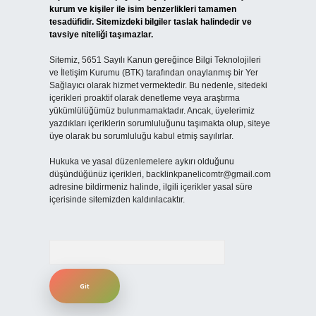
kurum ve kişiler ile isim benzerlikleri tamamen
tesadüfidir. Sitemizdeki bilgiler taslak halindedir ve
tavsiye niteliği taşımazlar.
Sitemiz, 5651 Sayılı Kanun gereğince Bilgi Teknolojileri
ve İletişim Kurumu (BTK) tarafından onaylanmış bir Yer
Sağlayıcı olarak hizmet vermektedir. Bu nedenle, sitedeki
içerikleri proaktif olarak denetleme veya araştırma
yükümlülüğümüz bulunmamaktadır. Ancak, üyelerimiz
yazdıkları içeriklerin sorumluluğunu taşımakta olup, siteye
üye olarak bu sorumluluğu kabul etmiş sayılırlar.
Hukuka ve yasal düzenlemelere aykırı olduğunu
düşündüğünüz içerikleri,
backlinkpanelicomtr@gmail.com
adresine bildirmeniz halinde, ilgili içerikler yasal süre
içerisinde sitemizden kaldırılacaktır.
Arama