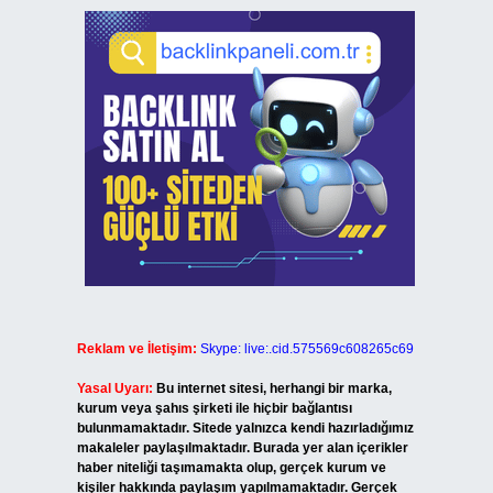
Reklam ve İletişim:
Skype: live:.cid.575569c608265c69
Yasal Uyarı:
Bu internet sitesi, herhangi bir marka,
kurum veya şahıs şirketi ile hiçbir bağlantısı
bulunmamaktadır. Sitede yalnızca kendi hazırladığımız
makaleler paylaşılmaktadır. Burada yer alan içerikler
haber niteliği taşımamakta olup, gerçek kurum ve
kişiler hakkında paylaşım yapılmamaktadır. Gerçek