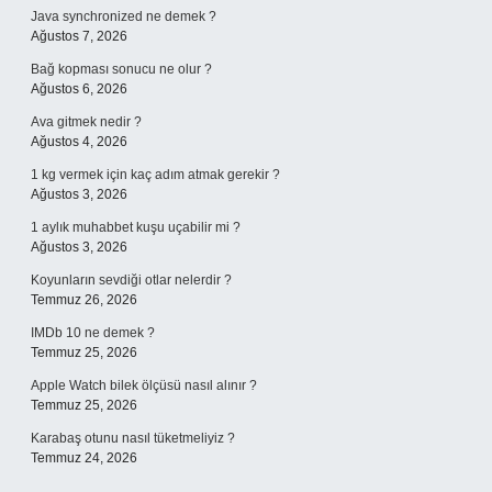
Java synchronized ne demek ?
Ağustos 7, 2026
Bağ kopması sonucu ne olur ?
Ağustos 6, 2026
Ava gitmek nedir ?
Ağustos 4, 2026
1 kg vermek için kaç adım atmak gerekir ?
Ağustos 3, 2026
1 aylık muhabbet kuşu uçabilir mi ?
Ağustos 3, 2026
Koyunların sevdiği otlar nelerdir ?
Temmuz 26, 2026
IMDb 10 ne demek ?
Temmuz 25, 2026
Apple Watch bilek ölçüsü nasıl alınır ?
Temmuz 25, 2026
Karabaş otunu nasıl tüketmeliyiz ?
Temmuz 24, 2026