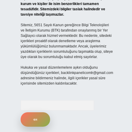
kurum ve kişiler ile isim benzerlikleri tamamen
tesadüfidir. Sitemizdeki bilgiler taslak halindedir ve
tavsiye niteliği taşımazlar.
Sitemiz, 5651 Sayılı Kanun gereğince Bilgi Teknolojileri
ve İletişim Kurumu (BTK) tarafından onaylanmış bir Yer
Sağlayıcı olarak hizmet vermektedir. Bu nedenle, sitedeki
içerikleri proaktif olarak denetleme veya araştırma
yükümlülüğümüz bulunmamaktadır. Ancak, üyelerimiz
yazdıkları içeriklerin sorumluluğunu taşımakta olup, siteye
üye olarak bu sorumluluğu kabul etmiş sayılırlar.
Hukuka ve yasal düzenlemelere aykırı olduğunu
düşündüğünüz içerikleri,
backlinkpanelicomtr@gmail.com
adresine bildirmeniz halinde, ilgili içerikler yasal süre
içerisinde sitemizden kaldırılacaktır.
Arama