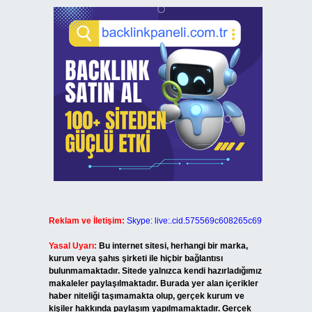
Reklam ve İletişim:
Skype: live:.cid.575569c608265c69
Yasal Uyarı:
Bu internet sitesi, herhangi bir marka,
kurum veya şahıs şirketi ile hiçbir bağlantısı
bulunmamaktadır. Sitede yalnızca kendi hazırladığımız
makaleler paylaşılmaktadır. Burada yer alan içerikler
haber niteliği taşımamakta olup, gerçek kurum ve
kişiler hakkında paylaşım yapılmamaktadır. Gerçek