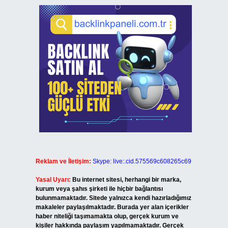
Reklam ve İletişim:
Skype: live:.cid.575569c608265c69
Yasal Uyarı:
Bu internet sitesi, herhangi bir marka,
kurum veya şahıs şirketi ile hiçbir bağlantısı
bulunmamaktadır. Sitede yalnızca kendi hazırladığımız
makaleler paylaşılmaktadır. Burada yer alan içerikler
haber niteliği taşımamakta olup, gerçek kurum ve
kişiler hakkında paylaşım yapılmamaktadır. Gerçek