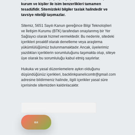
kurum ve kişiler ile isim benzerlikleri tamamen
tesadüfidir. Sitemizdeki bilgiler taslak halindedir ve
tavsiye niteliği taşımazlar.
Sitemiz, 5651 Sayılı Kanun gereğince Bilgi Teknolojileri
ve İletişim Kurumu (BTK) tarafından onaylanmış bir Yer
Sağlayıcı olarak hizmet vermektedir. Bu nedenle, sitedeki
içerikleri proaktif olarak denetleme veya araştırma
yükümlülüğümüz bulunmamaktadır. Ancak, üyelerimiz
yazdıkları içeriklerin sorumluluğunu taşımakta olup, siteye
üye olarak bu sorumluluğu kabul etmiş sayılırlar.
Hukuka ve yasal düzenlemelere aykırı olduğunu
düşündüğünüz içerikleri,
backlinkpanelicomtr@gmail.com
adresine bildirmeniz halinde, ilgili içerikler yasal süre
içerisinde sitemizden kaldırılacaktır.
Arama