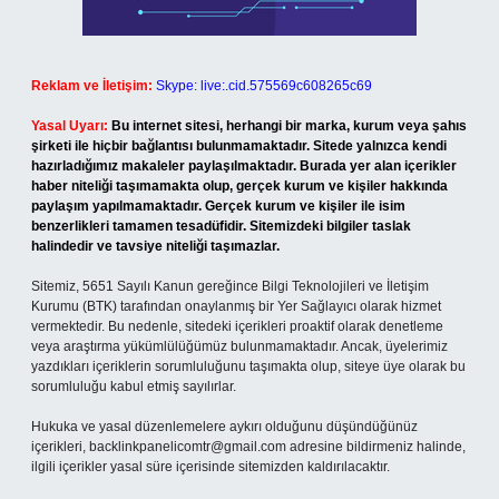
Reklam ve İletişim:
Skype: live:.cid.575569c608265c69
Yasal Uyarı:
Bu internet sitesi, herhangi bir marka, kurum veya şahıs
şirketi ile hiçbir bağlantısı bulunmamaktadır. Sitede yalnızca kendi
hazırladığımız makaleler paylaşılmaktadır. Burada yer alan içerikler
haber niteliği taşımamakta olup, gerçek kurum ve kişiler hakkında
paylaşım yapılmamaktadır. Gerçek kurum ve kişiler ile isim
benzerlikleri tamamen tesadüfidir. Sitemizdeki bilgiler taslak
halindedir ve tavsiye niteliği taşımazlar.
Sitemiz, 5651 Sayılı Kanun gereğince Bilgi Teknolojileri ve İletişim
Kurumu (BTK) tarafından onaylanmış bir Yer Sağlayıcı olarak hizmet
vermektedir. Bu nedenle, sitedeki içerikleri proaktif olarak denetleme
veya araştırma yükümlülüğümüz bulunmamaktadır. Ancak, üyelerimiz
yazdıkları içeriklerin sorumluluğunu taşımakta olup, siteye üye olarak bu
sorumluluğu kabul etmiş sayılırlar.
Hukuka ve yasal düzenlemelere aykırı olduğunu düşündüğünüz
içerikleri,
backlinkpanelicomtr@gmail.com
adresine bildirmeniz halinde,
ilgili içerikler yasal süre içerisinde sitemizden kaldırılacaktır.