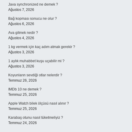
Java synchronized ne demek ?
Ağustos 7, 2026
Bağ kopması sonucu ne olur ?
Ağustos 6, 2026
Ava gitmek nedir ?
Ağustos 4, 2026
1 kg vermek için kaç adım atmak gerekir ?
Ağustos 3, 2026
1 aylık muhabbet kuşu uçabilir mi ?
Ağustos 3, 2026
Koyunların sevdiği otlar nelerdir ?
Temmuz 26, 2026
IMDb 10 ne demek ?
Temmuz 25, 2026
Apple Watch bilek ölçüsü nasıl alınır ?
Temmuz 25, 2026
Karabaş otunu nasıl tüketmeliyiz ?
Temmuz 24, 2026