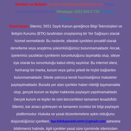
Reklam ve İletişim:
E-mail:
backlinkpaneli@gmail.com
Teams:
forumhizmeti@gmail.com
Whatsapp: 0262 606 0 726
Telegram:
@karabul
Yasal Uyarı:
Sitemiz, 5651 Sayılı Kanun gereğince Bilgi Teknolojileri ve
İletişim Kurumu (BTK) tarafından onaylanmış bir Yer Sağlayıcı olarak
hizmet vermektedir. Bu nedenle, sitedeki içerikleri proaktif olarak
denetleme veya araştırma yükümlülüğümüz bulunmamaktadır. Ancak,
üyelerimiz yazdıkları içeriklerin sorumluluğunu taşımakta olup, siteye
üye olarak bu sorumluluğu kabul etmiş sayılırlar. Bu internet sitesi,
herhangi bir marka, kurum veya şahıs şirketi ile hiçbir bağlantısı
bulunmamaktadır. Sitede yalnızca kendi hazırladığımız makaleler
paylaşılmaktadır. Burada yer alan içerikler haber niteliği taşımamakta
olup, gerçek kurum ve kişiler hakkında paylaşım yapılmamaktadır.
Gerçek kurum ve kişiler ile isim benzerlikleri tamamen tesadüfidir.
Sitemiz, kar amacı gütmeyen ve tamamen ücretsiz bir bilgi paylaşım
platformudur. Hukuka ve yasal düzenlemelere aykırı olduğunu
düşündüğünüz içerikleri,
backlinkpanelicomtr@gmail.com
adresine
bildirmeniz halinde, ilgili içerikler yasal süre içerisinde sitemizden