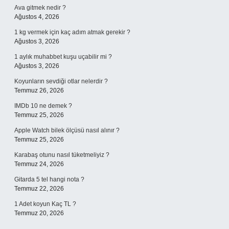
Ava gitmek nedir ?
Ağustos 4, 2026
1 kg vermek için kaç adım atmak gerekir ?
Ağustos 3, 2026
1 aylık muhabbet kuşu uçabilir mi ?
Ağustos 3, 2026
Koyunların sevdiği otlar nelerdir ?
Temmuz 26, 2026
IMDb 10 ne demek ?
Temmuz 25, 2026
Apple Watch bilek ölçüsü nasıl alınır ?
Temmuz 25, 2026
Karabaş otunu nasıl tüketmeliyiz ?
Temmuz 24, 2026
Gitarda 5 tel hangi nota ?
Temmuz 22, 2026
1 Adet koyun Kaç TL ?
Temmuz 20, 2026