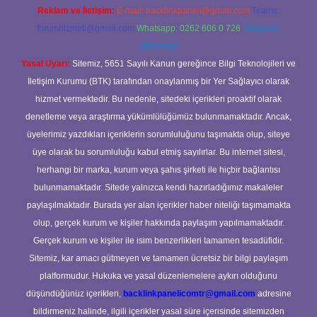
Reklam ve İletişim:
E-mail:
backlinkpaneli@gmail.com
Teams:
forumhizmeti@gmail.com
Whatsapp: 0262 606 0 726
Telegram:
@karabul
Yasal Uyarı:
Sitemiz, 5651 Sayılı Kanun gereğince Bilgi Teknolojileri ve
İletişim Kurumu (BTK) tarafından onaylanmış bir Yer Sağlayıcı olarak
hizmet vermektedir. Bu nedenle, sitedeki içerikleri proaktif olarak
denetleme veya araştırma yükümlülüğümüz bulunmamaktadır. Ancak,
üyelerimiz yazdıkları içeriklerin sorumluluğunu taşımakta olup, siteye
üye olarak bu sorumluluğu kabul etmiş sayılırlar. Bu internet sitesi,
herhangi bir marka, kurum veya şahıs şirketi ile hiçbir bağlantısı
bulunmamaktadır. Sitede yalnızca kendi hazırladığımız makaleler
paylaşılmaktadır. Burada yer alan içerikler haber niteliği taşımamakta
olup, gerçek kurum ve kişiler hakkında paylaşım yapılmamaktadır.
Gerçek kurum ve kişiler ile isim benzerlikleri tamamen tesadüfidir.
Sitemiz, kar amacı gütmeyen ve tamamen ücretsiz bir bilgi paylaşım
platformudur. Hukuka ve yasal düzenlemelere aykırı olduğunu
düşündüğünüz içerikleri,
backlinkpanelicomtr@gmail.com
adresine
bildirmeniz halinde, ilgili içerikler yasal süre içerisinde sitemizden