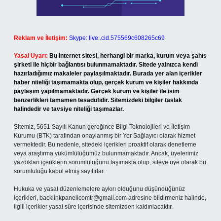
Reklam ve İletişim:
Skype: live:.cid.575569c608265c69
Yasal Uyarı:
Bu internet sitesi, herhangi bir marka, kurum veya şahıs
şirketi ile hiçbir bağlantısı bulunmamaktadır. Sitede yalnızca kendi
hazırladığımız makaleler paylaşılmaktadır. Burada yer alan içerikler
haber niteliği taşımamakta olup, gerçek kurum ve kişiler hakkında
paylaşım yapılmamaktadır. Gerçek kurum ve kişiler ile isim
benzerlikleri tamamen tesadüfidir. Sitemizdeki bilgiler taslak
halindedir ve tavsiye niteliği taşımazlar.
Sitemiz, 5651 Sayılı Kanun gereğince Bilgi Teknolojileri ve İletişim
Kurumu (BTK) tarafından onaylanmış bir Yer Sağlayıcı olarak hizmet
vermektedir. Bu nedenle, sitedeki içerikleri proaktif olarak denetleme
veya araştırma yükümlülüğümüz bulunmamaktadır. Ancak, üyelerimiz
yazdıkları içeriklerin sorumluluğunu taşımakta olup, siteye üye olarak bu
sorumluluğu kabul etmiş sayılırlar.
Hukuka ve yasal düzenlemelere aykırı olduğunu düşündüğünüz
içerikleri,
backlinkpanelicomtr@gmail.com
adresine bildirmeniz halinde,
ilgili içerikler yasal süre içerisinde sitemizden kaldırılacaktır.