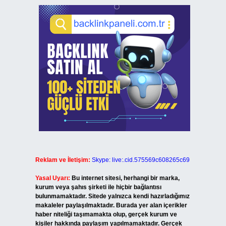
Reklam ve İletişim:
Skype: live:.cid.575569c608265c69
Yasal Uyarı:
Bu internet sitesi, herhangi bir marka,
kurum veya şahıs şirketi ile hiçbir bağlantısı
bulunmamaktadır. Sitede yalnızca kendi hazırladığımız
makaleler paylaşılmaktadır. Burada yer alan içerikler
haber niteliği taşımamakta olup, gerçek kurum ve
kişiler hakkında paylaşım yapılmamaktadır. Gerçek