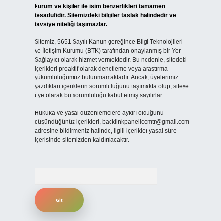
kurum ve kişiler ile isim benzerlikleri tamamen
tesadüfidir. Sitemizdeki bilgiler taslak halindedir ve
tavsiye niteliği taşımazlar.
Sitemiz, 5651 Sayılı Kanun gereğince Bilgi Teknolojileri
ve İletişim Kurumu (BTK) tarafından onaylanmış bir Yer
Sağlayıcı olarak hizmet vermektedir. Bu nedenle, sitedeki
içerikleri proaktif olarak denetleme veya araştırma
yükümlülüğümüz bulunmamaktadır. Ancak, üyelerimiz
yazdıkları içeriklerin sorumluluğunu taşımakta olup, siteye
üye olarak bu sorumluluğu kabul etmiş sayılırlar.
Hukuka ve yasal düzenlemelere aykırı olduğunu
düşündüğünüz içerikleri,
backlinkpanelicomtr@gmail.com
adresine bildirmeniz halinde, ilgili içerikler yasal süre
içerisinde sitemizden kaldırılacaktır.
Arama