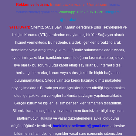
Reklam ve İletişim:
E-mail:
backlinkpaneli@gmail.com
Teams:
forumhizmeti@gmail.com
Whatsapp: 0262 606 0 726
Telegram:
@karabul
Yasal Uyarı:
Sitemiz, 5651 Sayılı Kanun gereğince Bilgi Teknolojileri ve
İletişim Kurumu (BTK) tarafından onaylanmış bir Yer Sağlayıcı olarak
hizmet vermektedir. Bu nedenle, sitedeki içerikleri proaktif olarak
denetleme veya araştırma yükümlülüğümüz bulunmamaktadır. Ancak,
üyelerimiz yazdıkları içeriklerin sorumluluğunu taşımakta olup, siteye
üye olarak bu sorumluluğu kabul etmiş sayılırlar. Bu internet sitesi,
herhangi bir marka, kurum veya şahıs şirketi ile hiçbir bağlantısı
bulunmamaktadır. Sitede yalnızca kendi hazırladığımız makaleler
paylaşılmaktadır. Burada yer alan içerikler haber niteliği taşımamakta
olup, gerçek kurum ve kişiler hakkında paylaşım yapılmamaktadır.
Gerçek kurum ve kişiler ile isim benzerlikleri tamamen tesadüfidir.
Sitemiz, kar amacı gütmeyen ve tamamen ücretsiz bir bilgi paylaşım
platformudur. Hukuka ve yasal düzenlemelere aykırı olduğunu
düşündüğünüz içerikleri,
backlinkpanelicomtr@gmail.com
adresine
bildirmeniz halinde, ilgili içerikler yasal süre içerisinde sitemizden