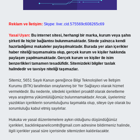
Reklam ve İletişim:
Skype: live:.cid.575569c608265c69
Yasal Uyarı:
Bu internet sitesi, herhangi bir marka, kurum veya şahıs
şirketi ile hiçbir bağlantısı bulunmamaktadır. Sitede yalnızca kendi
hazırladığımız makaleler paylaşılmaktadır. Burada yer alan içerikler
haber niteliği taşımamakta olup, gerçek kurum ve kişiler hakkında
paylaşım yapılmamaktadır. Gerçek kurum ve kişiler ile isim
benzerlikleri tamamen tesadüfidir. Sitemizdeki bilgiler taslak
halindedir ve tavsiye niteliği taşımazlar.
Sitemiz, 5651 Sayılı Kanun gereğince Bilgi Teknolojileri ve İletişim
Kurumu (BTK) tarafından onaylanmış bir Yer Sağlayıcı olarak hizmet
vermektedir. Bu nedenle, sitedeki içerikleri proaktif olarak denetleme
veya araştırma yükümlülüğümüz bulunmamaktadır. Ancak, üyelerimiz
yazdıkları içeriklerin sorumluluğunu taşımakta olup, siteye üye olarak bu
sorumluluğu kabul etmiş sayılırlar.
Hukuka ve yasal düzenlemelere aykırı olduğunu düşündüğünüz
içerikleri,
backlinkpanelicomtr@gmail.com
adresine bildirmeniz halinde,
ilgili içerikler yasal süre içerisinde sitemizden kaldırılacaktır.