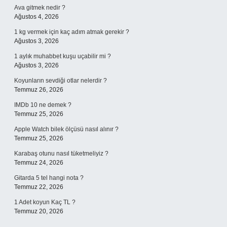
Ava gitmek nedir ?
Ağustos 4, 2026
1 kg vermek için kaç adım atmak gerekir ?
Ağustos 3, 2026
1 aylık muhabbet kuşu uçabilir mi ?
Ağustos 3, 2026
Koyunların sevdiği otlar nelerdir ?
Temmuz 26, 2026
IMDb 10 ne demek ?
Temmuz 25, 2026
Apple Watch bilek ölçüsü nasıl alınır ?
Temmuz 25, 2026
Karabaş otunu nasıl tüketmeliyiz ?
Temmuz 24, 2026
Gitarda 5 tel hangi nota ?
Temmuz 22, 2026
1 Adet koyun Kaç TL ?
Temmuz 20, 2026