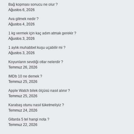
Bağ kopması sonucu ne olur ?
Ağustos 6, 2026
Ava gitmek nedir ?
Ağustos 4, 2026
1 kg vermek için kaç adım atmak gerekir ?
Ağustos 3, 2026
1 aylık muhabbet kuşu uçabilir mi ?
Ağustos 3, 2026
Koyunların sevdiği otlar nelerdir ?
Temmuz 26, 2026
IMDb 10 ne demek ?
Temmuz 25, 2026
Apple Watch bilek ölçüsü nasıl alınır ?
Temmuz 25, 2026
Karabaş otunu nasıl tüketmeliyiz ?
Temmuz 24, 2026
Gitarda 5 tel hangi nota ?
Temmuz 22, 2026