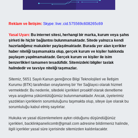
Reklam ve İletişim:
Skype: live:.cid.575569c608265c69
Yasal Uyarı:
Bu internet sitesi, herhangi bir marka, kurum veya şahıs
şirketi ile hiçbir bağlantısı bulunmamaktadır. Sitede yalnızca kendi
hazırladığımız makaleler paylaşılmaktadır. Burada yer alan içerikler
haber niteliği taşımamakta olup, gerçek kurum ve kişiler hakkında
paylaşım yapılmamaktadır. Gerçek kurum ve kişiler ile isim
benzerlikleri tamamen tesadüfidir. Sitemizdeki bilgiler taslak
halindedir ve tavsiye niteliği taşımazlar.
Sitemiz, 5651 Sayılı Kanun gereğince Bilgi Teknolojileri ve İletişim
Kurumu (BTK) tarafından onaylanmış bir Yer Sağlayıcı olarak hizmet
vermektedir. Bu nedenle, sitedeki içerikleri proaktif olarak denetleme
veya araştırma yükümlülüğümüz bulunmamaktadır. Ancak, üyelerimiz
yazdıkları içeriklerin sorumluluğunu taşımakta olup, siteye üye olarak bu
sorumluluğu kabul etmiş sayılırlar.
Hukuka ve yasal düzenlemelere aykırı olduğunu düşündüğünüz
içerikleri,
backlinkpanelicomtr@gmail.com
adresine bildirmeniz halinde,
ilgili içerikler yasal süre içerisinde sitemizden kaldırılacaktır.