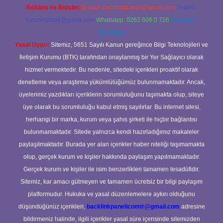
Reklam ve İletişim:
E-mail:
backlinkpaneli@gmail.com
Teams:
forumhizmeti@gmail.com
Whatsapp: 0262 606 0 726
Telegram:
@karabul
Yasal Uyarı:
Sitemiz, 5651 Sayılı Kanun gereğince Bilgi Teknolojileri ve
İletişim Kurumu (BTK) tarafından onaylanmış bir Yer Sağlayıcı olarak
hizmet vermektedir. Bu nedenle, sitedeki içerikleri proaktif olarak
denetleme veya araştırma yükümlülüğümüz bulunmamaktadır. Ancak,
üyelerimiz yazdıkları içeriklerin sorumluluğunu taşımakta olup, siteye
üye olarak bu sorumluluğu kabul etmiş sayılırlar. Bu internet sitesi,
herhangi bir marka, kurum veya şahıs şirketi ile hiçbir bağlantısı
bulunmamaktadır. Sitede yalnızca kendi hazırladığımız makaleler
paylaşılmaktadır. Burada yer alan içerikler haber niteliği taşımamakta
olup, gerçek kurum ve kişiler hakkında paylaşım yapılmamaktadır.
Gerçek kurum ve kişiler ile isim benzerlikleri tamamen tesadüfidir.
Sitemiz, kar amacı gütmeyen ve tamamen ücretsiz bir bilgi paylaşım
platformudur. Hukuka ve yasal düzenlemelere aykırı olduğunu
düşündüğünüz içerikleri,
backlinkpanelicomtr@gmail.com
adresine
bildirmeniz halinde, ilgili içerikler yasal süre içerisinde sitemizden