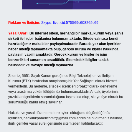
Reklam ve İletişim:
Skype: live:.cid.575569c608265c69
Yasal Uyarı:
Bu internet sitesi, herhangi bir marka, kurum veya şahıs
şirketi ile hiçbir bağlantısı bulunmamaktadır. Sitede yalnızca kendi
hazırladığımız makaleler paylaşılmaktadır. Burada yer alan içerikler
haber niteliği taşımamakta olup, gerçek kurum ve kişiler hakkında
paylaşım yapılmamaktadır. Gerçek kurum ve kişiler ile isim
benzerlikleri tamamen tesadüfidir. Sitemizdeki bilgiler taslak
halindedir ve tavsiye niteliği taşımazlar.
Sitemiz, 5651 Sayılı Kanun gereğince Bilgi Teknolojileri ve İletişim
Kurumu (BTK) tarafından onaylanmış bir Yer Sağlayıcı olarak hizmet
vermektedir. Bu nedenle, sitedeki içerikleri proaktif olarak denetleme
veya araştırma yükümlülüğümüz bulunmamaktadır. Ancak, üyelerimiz
yazdıkları içeriklerin sorumluluğunu taşımakta olup, siteye üye olarak bu
sorumluluğu kabul etmiş sayılırlar.
Hukuka ve yasal düzenlemelere aykırı olduğunu düşündüğünüz
içerikleri,
backlinkpanelicomtr@gmail.com
adresine bildirmeniz halinde,
ilgili içerikler yasal süre içerisinde sitemizden kaldırılacaktır.