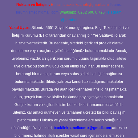
Reklam ve İletişim:
E-mail:
backlinkpaneli@gmail.com
Teams:
forumhizmeti@gmail.com
Whatsapp: 0262 606 0 726
Telegram:
@karabul
Yasal Uyarı:
Sitemiz, 5651 Sayılı Kanun gereğince Bilgi Teknolojileri ve
İletişim Kurumu (BTK) tarafından onaylanmış bir Yer Sağlayıcı olarak
hizmet vermektedir. Bu nedenle, sitedeki içerikleri proaktif olarak
denetleme veya araştırma yükümlülüğümüz bulunmamaktadır. Ancak,
üyelerimiz yazdıkları içeriklerin sorumluluğunu taşımakta olup, siteye
üye olarak bu sorumluluğu kabul etmiş sayılırlar. Bu internet sitesi,
herhangi bir marka, kurum veya şahıs şirketi ile hiçbir bağlantısı
bulunmamaktadır. Sitede yalnızca kendi hazırladığımız makaleler
paylaşılmaktadır. Burada yer alan içerikler haber niteliği taşımamakta
olup, gerçek kurum ve kişiler hakkında paylaşım yapılmamaktadır.
Gerçek kurum ve kişiler ile isim benzerlikleri tamamen tesadüfidir.
Sitemiz, kar amacı gütmeyen ve tamamen ücretsiz bir bilgi paylaşım
platformudur. Hukuka ve yasal düzenlemelere aykırı olduğunu
düşündüğünüz içerikleri,
backlinkpanelicomtr@gmail.com
adresine
bildirmeniz halinde, ilgili içerikler yasal süre içerisinde sitemizden