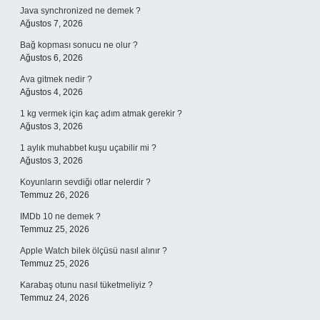
Java synchronized ne demek ?
Ağustos 7, 2026
Bağ kopması sonucu ne olur ?
Ağustos 6, 2026
Ava gitmek nedir ?
Ağustos 4, 2026
1 kg vermek için kaç adım atmak gerekir ?
Ağustos 3, 2026
1 aylık muhabbet kuşu uçabilir mi ?
Ağustos 3, 2026
Koyunların sevdiği otlar nelerdir ?
Temmuz 26, 2026
IMDb 10 ne demek ?
Temmuz 25, 2026
Apple Watch bilek ölçüsü nasıl alınır ?
Temmuz 25, 2026
Karabaş otunu nasıl tüketmeliyiz ?
Temmuz 24, 2026