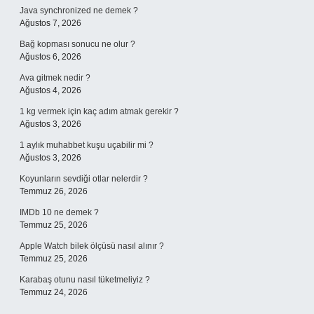
Java synchronized ne demek ?
Ağustos 7, 2026
Bağ kopması sonucu ne olur ?
Ağustos 6, 2026
Ava gitmek nedir ?
Ağustos 4, 2026
1 kg vermek için kaç adım atmak gerekir ?
Ağustos 3, 2026
1 aylık muhabbet kuşu uçabilir mi ?
Ağustos 3, 2026
Koyunların sevdiği otlar nelerdir ?
Temmuz 26, 2026
IMDb 10 ne demek ?
Temmuz 25, 2026
Apple Watch bilek ölçüsü nasıl alınır ?
Temmuz 25, 2026
Karabaş otunu nasıl tüketmeliyiz ?
Temmuz 24, 2026