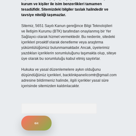
kurum ve kişiler ile isim benzerlikleri tamamen
tesadüfidir. Sitemizdeki bilgiler taslak halindedir ve
tavsiye niteliği taşımazlar.
Sitemiz, 5651 Sayılı Kanun gereğince Bilgi Teknolojileri
ve İletişim Kurumu (BTK) tarafından onaylanmış bir Yer
Sağlayıcı olarak hizmet vermektedir. Bu nedenle, sitedeki
içerikleri proaktif olarak denetleme veya araştırma
yükümlülüğümüz bulunmamaktadır. Ancak, üyelerimiz
yazdıkları içeriklerin sorumluluğunu taşımakta olup, siteye
üye olarak bu sorumluluğu kabul etmiş sayılırlar.
Hukuka ve yasal düzenlemelere aykırı olduğunu
düşündüğünüz içerikleri,
backlinkpanelicomtr@gmail.com
adresine bildirmeniz halinde, ilgili içerikler yasal süre
içerisinde sitemizden kaldırılacaktır.
Arama