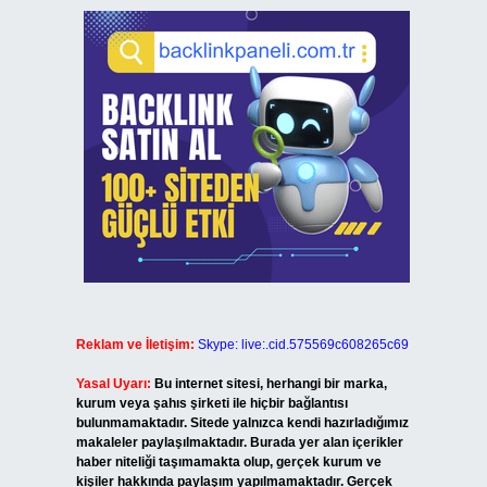
Reklam ve İletişim:
Skype: live:.cid.575569c608265c69
Yasal Uyarı:
Bu internet sitesi, herhangi bir marka,
kurum veya şahıs şirketi ile hiçbir bağlantısı
bulunmamaktadır. Sitede yalnızca kendi hazırladığımız
makaleler paylaşılmaktadır. Burada yer alan içerikler
haber niteliği taşımamakta olup, gerçek kurum ve
kişiler hakkında paylaşım yapılmamaktadır. Gerçek