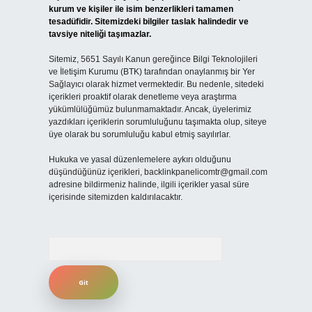
kurum ve kişiler ile isim benzerlikleri tamamen
tesadüfidir. Sitemizdeki bilgiler taslak halindedir ve
tavsiye niteliği taşımazlar.
Sitemiz, 5651 Sayılı Kanun gereğince Bilgi Teknolojileri
ve İletişim Kurumu (BTK) tarafından onaylanmış bir Yer
Sağlayıcı olarak hizmet vermektedir. Bu nedenle, sitedeki
içerikleri proaktif olarak denetleme veya araştırma
yükümlülüğümüz bulunmamaktadır. Ancak, üyelerimiz
yazdıkları içeriklerin sorumluluğunu taşımakta olup, siteye
üye olarak bu sorumluluğu kabul etmiş sayılırlar.
Hukuka ve yasal düzenlemelere aykırı olduğunu
düşündüğünüz içerikleri,
backlinkpanelicomtr@gmail.com
adresine bildirmeniz halinde, ilgili içerikler yasal süre
içerisinde sitemizden kaldırılacaktır.
Arama