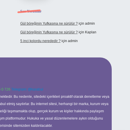
Son Yorumlar
Gül böreğinin Yufkasına ne sürülür ?
için
admin
Gül böreğinin Yufkasına ne sürülür ?
için
Kaplan
5 inci kolordu nerededir ?
için
admin
 0 726
Telegram: @karabul
ektedir. Bu nedenle, sitedeki içerikleri proaktif olarak denetleme veya
 etmiş sayılırlar. Bu internet sitesi, herhangi bir marka, kurum veya
niteliği taşımamakta olup, gerçek kurum ve kişiler hakkında paylaşım
laşım platformudur. Hukuka ve yasal düzenlemelere aykırı olduğunu
erisinde sitemizden kaldırılacaktır.