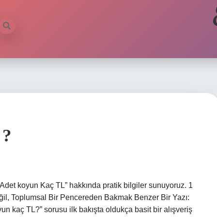
 ?
Adet koyun Kaç TL” hakkında pratik bilgiler sunuyoruz. 1
l, Toplumsal Bir Pencereden Bakmak Benzer Bir Yazı:
oyun kaç TL?” sorusu ilk bakışta oldukça basit bir alışveriş