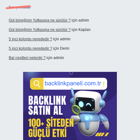
Son yorumlar
Gül böreğinin Yufkasına ne sürülür ?
için
admin
Gül böreğinin Yufkasına ne sürülür ?
için
Kaplan
5 inci kolordu nerededir ?
için
admin
5 inci kolordu nerededir ?
için
Derin
Bal çeşitleri nelerdir ?
için
admin