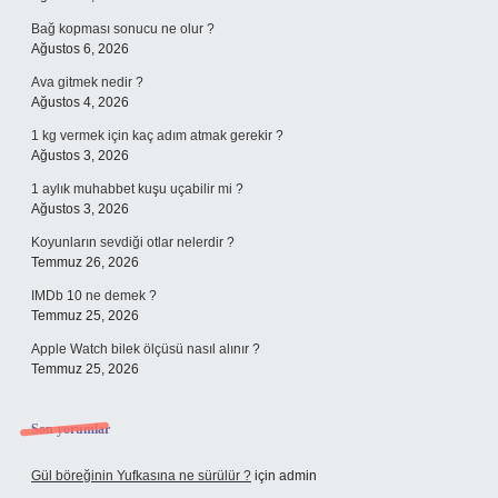
Bağ kopması sonucu ne olur ?
Ağustos 6, 2026
Ava gitmek nedir ?
Ağustos 4, 2026
1 kg vermek için kaç adım atmak gerekir ?
Ağustos 3, 2026
1 aylık muhabbet kuşu uçabilir mi ?
Ağustos 3, 2026
Koyunların sevdiği otlar nelerdir ?
Temmuz 26, 2026
IMDb 10 ne demek ?
Temmuz 25, 2026
Apple Watch bilek ölçüsü nasıl alınır ?
Temmuz 25, 2026
Son yorumlar
Gül böreğinin Yufkasına ne sürülür ?
için
admin