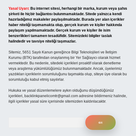
Yasal Uyarı:
Bu internet sitesi, herhangi bir marka, kurum veya şahıs
şirketi ile hiçbir bağlantısı bulunmamaktadır. Sitede yalnızca kendi
hazırladığımız makaleler paylaşılmaktadır. Burada yer alan içerikler
haber niteliği taşımamakta olup, gerçek kurum ve kişiler hakkında
paylaşım yapılmamaktadır. Gerçek kurum ve kişiler ile isim
benzerlikleri tamamen tesadüfidir. Sitemizdeki bilgiler taslak
halindedir ve tavsiye niteliği taşımazlar.
Sitemiz, 5651 Sayılı Kanun gereğince Bilgi Teknolojileri ve İletişim
Kurumu (BTK) tarafından onaylanmış bir Yer Sağlayıcı olarak hizmet
vermektedir. Bu nedenle, sitedeki içerikleri proaktif olarak denetleme
veya araştırma yükümlülüğümüz bulunmamaktadır. Ancak, üyelerimiz
yazdıkları içeriklerin sorumluluğunu taşımakta olup, siteye üye olarak bu
sorumluluğu kabul etmiş sayılırlar.
Hukuka ve yasal düzenlemelere aykırı olduğunu düşündüğünüz
içerikleri,
backlinkpanelicomtr@gmail.com
adresine bildirmeniz halinde,
ilgili içerikler yasal süre içerisinde sitemizden kaldırılacaktır.
Arama