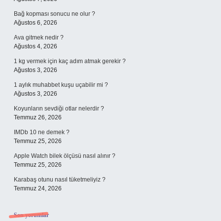
Bağ kopması sonucu ne olur ?
Ağustos 6, 2026
Ava gitmek nedir ?
Ağustos 4, 2026
1 kg vermek için kaç adım atmak gerekir ?
Ağustos 3, 2026
1 aylık muhabbet kuşu uçabilir mi ?
Ağustos 3, 2026
Koyunların sevdiği otlar nelerdir ?
Temmuz 26, 2026
IMDb 10 ne demek ?
Temmuz 25, 2026
Apple Watch bilek ölçüsü nasıl alınır ?
Temmuz 25, 2026
Karabaş otunu nasıl tüketmeliyiz ?
Temmuz 24, 2026
Son yorumlar