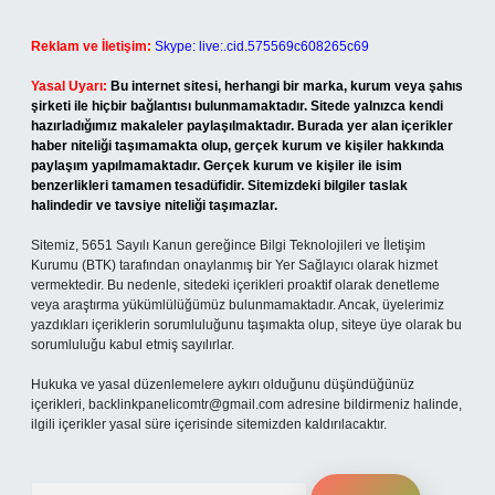
Reklam ve İletişim:
Skype: live:.cid.575569c608265c69
Yasal Uyarı:
Bu internet sitesi, herhangi bir marka, kurum veya şahıs
şirketi ile hiçbir bağlantısı bulunmamaktadır. Sitede yalnızca kendi
hazırladığımız makaleler paylaşılmaktadır. Burada yer alan içerikler
haber niteliği taşımamakta olup, gerçek kurum ve kişiler hakkında
paylaşım yapılmamaktadır. Gerçek kurum ve kişiler ile isim
benzerlikleri tamamen tesadüfidir. Sitemizdeki bilgiler taslak
halindedir ve tavsiye niteliği taşımazlar.
Sitemiz, 5651 Sayılı Kanun gereğince Bilgi Teknolojileri ve İletişim
Kurumu (BTK) tarafından onaylanmış bir Yer Sağlayıcı olarak hizmet
vermektedir. Bu nedenle, sitedeki içerikleri proaktif olarak denetleme
veya araştırma yükümlülüğümüz bulunmamaktadır. Ancak, üyelerimiz
yazdıkları içeriklerin sorumluluğunu taşımakta olup, siteye üye olarak bu
sorumluluğu kabul etmiş sayılırlar.
Hukuka ve yasal düzenlemelere aykırı olduğunu düşündüğünüz
içerikleri,
backlinkpanelicomtr@gmail.com
adresine bildirmeniz halinde,
ilgili içerikler yasal süre içerisinde sitemizden kaldırılacaktır.
Arama