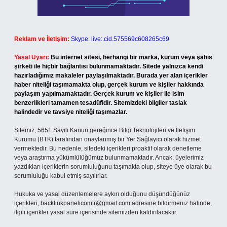
Reklam ve İletişim:
Skype: live:.cid.575569c608265c69
Yasal Uyarı:
Bu internet sitesi, herhangi bir marka, kurum veya şahıs
şirketi ile hiçbir bağlantısı bulunmamaktadır. Sitede yalnızca kendi
hazırladığımız makaleler paylaşılmaktadır. Burada yer alan içerikler
haber niteliği taşımamakta olup, gerçek kurum ve kişiler hakkında
paylaşım yapılmamaktadır. Gerçek kurum ve kişiler ile isim
benzerlikleri tamamen tesadüfidir. Sitemizdeki bilgiler taslak
halindedir ve tavsiye niteliği taşımazlar.
Sitemiz, 5651 Sayılı Kanun gereğince Bilgi Teknolojileri ve İletişim
Kurumu (BTK) tarafından onaylanmış bir Yer Sağlayıcı olarak hizmet
vermektedir. Bu nedenle, sitedeki içerikleri proaktif olarak denetleme
veya araştırma yükümlülüğümüz bulunmamaktadır. Ancak, üyelerimiz
yazdıkları içeriklerin sorumluluğunu taşımakta olup, siteye üye olarak bu
sorumluluğu kabul etmiş sayılırlar.
Hukuka ve yasal düzenlemelere aykırı olduğunu düşündüğünüz
içerikleri,
backlinkpanelicomtr@gmail.com
adresine bildirmeniz halinde,
ilgili içerikler yasal süre içerisinde sitemizden kaldırılacaktır.