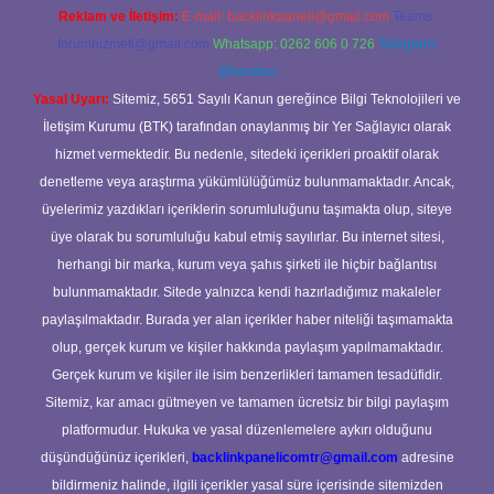
Reklam ve İletişim:
E-mail:
backlinkpaneli@gmail.com
Teams:
forumhizmeti@gmail.com
Whatsapp: 0262 606 0 726
Telegram:
@karabul
Yasal Uyarı:
Sitemiz, 5651 Sayılı Kanun gereğince Bilgi Teknolojileri ve
İletişim Kurumu (BTK) tarafından onaylanmış bir Yer Sağlayıcı olarak
hizmet vermektedir. Bu nedenle, sitedeki içerikleri proaktif olarak
denetleme veya araştırma yükümlülüğümüz bulunmamaktadır. Ancak,
üyelerimiz yazdıkları içeriklerin sorumluluğunu taşımakta olup, siteye
üye olarak bu sorumluluğu kabul etmiş sayılırlar. Bu internet sitesi,
herhangi bir marka, kurum veya şahıs şirketi ile hiçbir bağlantısı
bulunmamaktadır. Sitede yalnızca kendi hazırladığımız makaleler
paylaşılmaktadır. Burada yer alan içerikler haber niteliği taşımamakta
olup, gerçek kurum ve kişiler hakkında paylaşım yapılmamaktadır.
Gerçek kurum ve kişiler ile isim benzerlikleri tamamen tesadüfidir.
Sitemiz, kar amacı gütmeyen ve tamamen ücretsiz bir bilgi paylaşım
platformudur. Hukuka ve yasal düzenlemelere aykırı olduğunu
düşündüğünüz içerikleri,
backlinkpanelicomtr@gmail.com
adresine
bildirmeniz halinde, ilgili içerikler yasal süre içerisinde sitemizden