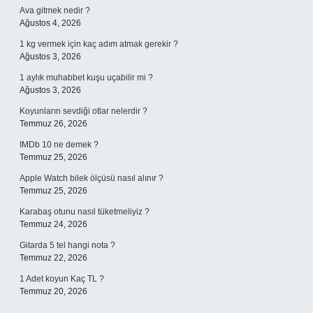
Ava gitmek nedir ?
Ağustos 4, 2026
1 kg vermek için kaç adım atmak gerekir ?
Ağustos 3, 2026
1 aylık muhabbet kuşu uçabilir mi ?
Ağustos 3, 2026
Koyunların sevdiği otlar nelerdir ?
Temmuz 26, 2026
IMDb 10 ne demek ?
Temmuz 25, 2026
Apple Watch bilek ölçüsü nasıl alınır ?
Temmuz 25, 2026
Karabaş otunu nasıl tüketmeliyiz ?
Temmuz 24, 2026
Gitarda 5 tel hangi nota ?
Temmuz 22, 2026
1 Adet koyun Kaç TL ?
Temmuz 20, 2026