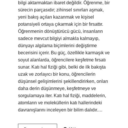
bilgi aktarmaktan ibaret değildir. Öğrenme, bir
sürecin parçasıdır; zihinsel sınırları aşmak,
yeni bakış açıları kazanmak ve kişisel
potansiyeli ortaya çıkarmak için bir fırsattır.
Öğrenmenin dönüştürücü gücü, insanların
sadece mevcut bilgiyi almakla kalmayıp,
dünyayı algılama biçimlerini değiştirme
becerisini içerir. Bu güç, özellikle karmaşık ve
soyut alanlarda, öğrencilere keşfetme fırsatı
sunar. Katı hal fiziği gibi, belki de ilk bakışta
uzak ve zorlayıcı bir konu, öğrencilerin
düşünsel gelişimlerini şekillendirirken, onları
daha derin düşünmeye, keşfetmeye ve
sorgulamaya iter. Katı hal fiziği, maddelerin,
atomların ve moleküllerin katı hallerindeki
davranışlarını inceleyen bir bilim dalıdır.…