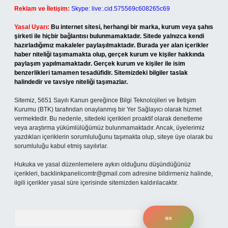
Reklam ve İletişim:
Skype: live:.cid.575569c608265c69
Yasal Uyarı:
Bu internet sitesi, herhangi bir marka, kurum veya şahıs
şirketi ile hiçbir bağlantısı bulunmamaktadır. Sitede yalnızca kendi
hazırladığımız makaleler paylaşılmaktadır. Burada yer alan içerikler
haber niteliği taşımamakta olup, gerçek kurum ve kişiler hakkında
paylaşım yapılmamaktadır. Gerçek kurum ve kişiler ile isim
benzerlikleri tamamen tesadüfidir. Sitemizdeki bilgiler taslak
halindedir ve tavsiye niteliği taşımazlar.
Sitemiz, 5651 Sayılı Kanun gereğince Bilgi Teknolojileri ve İletişim
Kurumu (BTK) tarafından onaylanmış bir Yer Sağlayıcı olarak hizmet
vermektedir. Bu nedenle, sitedeki içerikleri proaktif olarak denetleme
veya araştırma yükümlülüğümüz bulunmamaktadır. Ancak, üyelerimiz
yazdıkları içeriklerin sorumluluğunu taşımakta olup, siteye üye olarak bu
sorumluluğu kabul etmiş sayılırlar.
Hukuka ve yasal düzenlemelere aykırı olduğunu düşündüğünüz
içerikleri,
backlinkpanelicomtr@gmail.com
adresine bildirmeniz halinde,
ilgili içerikler yasal süre içerisinde sitemizden kaldırılacaktır.
Arama