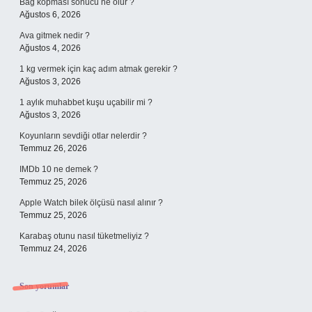
Bağ kopması sonucu ne olur ?
Ağustos 6, 2026
Ava gitmek nedir ?
Ağustos 4, 2026
1 kg vermek için kaç adım atmak gerekir ?
Ağustos 3, 2026
1 aylık muhabbet kuşu uçabilir mi ?
Ağustos 3, 2026
Koyunların sevdiği otlar nelerdir ?
Temmuz 26, 2026
IMDb 10 ne demek ?
Temmuz 25, 2026
Apple Watch bilek ölçüsü nasıl alınır ?
Temmuz 25, 2026
Karabaş otunu nasıl tüketmeliyiz ?
Temmuz 24, 2026
Son yorumlar