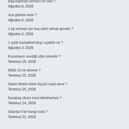
Bağ kopması sonucu ne olur ?
Ağustos 6, 2026
Ava gitmek nedir ?
Ağustos 4, 2026
1 kg vermek için kaç adım atmak gerekir ?
Ağustos 3, 2026
1 aylık muhabbet kuşu uçabilir mi ?
Ağustos 3, 2026
Koyunların sevdiği otlar nelerdir ?
Temmuz 26, 2026
IMDb 10 ne demek ?
Temmuz 25, 2026
Apple Watch bilek ölçüsü nasıl alınır ?
Temmuz 25, 2026
Karabaş otunu nasıl tüketmeliyiz ?
Temmuz 24, 2026
Gitarda 5 tel hangi nota ?
Temmuz 22, 2026