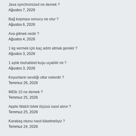
Java synchronized ne demek ?
Ağustos 7, 2026
Bağ kopması sonucu ne olur ?
Ağustos 6, 2026
Ava gitmek nedir ?
Ağustos 4, 2026
1 kg vermek için kaç adım atmak gerekir ?
Ağustos 3, 2026
1 aylık muhabbet kuşu uçabilir mi ?
Ağustos 3, 2026
Koyunların sevdiği otlar nelerdir ?
Temmuz 26, 2026
IMDb 10 ne demek ?
Temmuz 25, 2026
Apple Watch bilek ölçüsü nasıl alınır ?
Temmuz 25, 2026
Karabaş otunu nasıl tüketmeliyiz ?
Temmuz 24, 2026