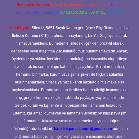
Reklam ve İletişim:
E-mail:
backlinkpaneli@gmail.com
Teams:
forumhizmeti@gmail.com
Whatsapp: 0262 606 0 726
Telegram:
@karabul
Yasal Uyarı:
Sitemiz, 5651 Sayılı Kanun gereğince Bilgi Teknolojileri ve
İletişim Kurumu (BTK) tarafından onaylanmış bir Yer Sağlayıcı olarak
hizmet vermektedir. Bu nedenle, sitedeki içerikleri proaktif olarak
denetleme veya araştırma yükümlülüğümüz bulunmamaktadır. Ancak,
üyelerimiz yazdıkları içeriklerin sorumluluğunu taşımakta olup, siteye
üye olarak bu sorumluluğu kabul etmiş sayılırlar. Bu internet sitesi,
herhangi bir marka, kurum veya şahıs şirketi ile hiçbir bağlantısı
bulunmamaktadır. Sitede yalnızca kendi hazırladığımız makaleler
paylaşılmaktadır. Burada yer alan içerikler haber niteliği taşımamakta
olup, gerçek kurum ve kişiler hakkında paylaşım yapılmamaktadır.
Gerçek kurum ve kişiler ile isim benzerlikleri tamamen tesadüfidir.
Sitemiz, kar amacı gütmeyen ve tamamen ücretsiz bir bilgi paylaşım
platformudur. Hukuka ve yasal düzenlemelere aykırı olduğunu
düşündüğünüz içerikleri,
backlinkpanelicomtr@gmail.com
adresine
bildirmeniz halinde, ilgili içerikler yasal süre içerisinde sitemizden