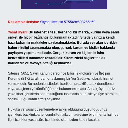
Reklam ve İletişim:
Skype: live:.cid.575569c608265c69
Yasal Uyarı:
Bu internet sitesi, herhangi bir marka, kurum veya şahıs
şirketi ile hiçbir bağlantısı bulunmamaktadır. Sitede yalnızca kendi
hazırladığımız makaleler paylaşılmaktadır. Burada yer alan içerikler
haber niteliği taşımamakta olup, gerçek kurum ve kişiler hakkında
paylaşım yapılmamaktadır. Gerçek kurum ve kişiler ile isim
benzerlikleri tamamen tesadüfidir. Sitemizdeki bilgiler taslak
halindedir ve tavsiye niteliği taşımazlar.
Sitemiz, 5651 Sayılı Kanun gereğince Bilgi Teknolojileri ve İletişim
Kurumu (BTK) tarafından onaylanmış bir Yer Sağlayıcı olarak hizmet
vermektedir. Bu nedenle, sitedeki içerikleri proaktif olarak denetleme
veya araştırma yükümlülüğümüz bulunmamaktadır. Ancak, üyelerimiz
yazdıkları içeriklerin sorumluluğunu taşımakta olup, siteye üye olarak bu
sorumluluğu kabul etmiş sayılırlar.
Hukuka ve yasal düzenlemelere aykırı olduğunu düşündüğünüz
içerikleri,
backlinkpanelicomtr@gmail.com
adresine bildirmeniz halinde,
ilgili içerikler yasal süre içerisinde sitemizden kaldırılacaktır.