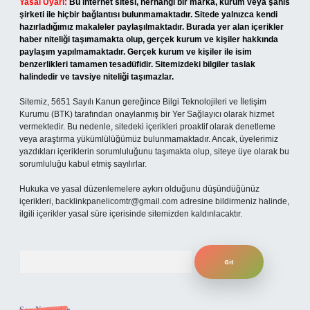
Yasal Uyarı:
Bu internet sitesi, herhangi bir marka, kurum veya şahıs
şirketi ile hiçbir bağlantısı bulunmamaktadır. Sitede yalnızca kendi
hazırladığımız makaleler paylaşılmaktadır. Burada yer alan içerikler
haber niteliği taşımamakta olup, gerçek kurum ve kişiler hakkında
paylaşım yapılmamaktadır. Gerçek kurum ve kişiler ile isim
benzerlikleri tamamen tesadüfidir. Sitemizdeki bilgiler taslak
halindedir ve tavsiye niteliği taşımazlar.
Sitemiz, 5651 Sayılı Kanun gereğince Bilgi Teknolojileri ve İletişim
Kurumu (BTK) tarafından onaylanmış bir Yer Sağlayıcı olarak hizmet
vermektedir. Bu nedenle, sitedeki içerikleri proaktif olarak denetleme
veya araştırma yükümlülüğümüz bulunmamaktadır. Ancak, üyelerimiz
yazdıkları içeriklerin sorumluluğunu taşımakta olup, siteye üye olarak bu
sorumluluğu kabul etmiş sayılırlar.
Hukuka ve yasal düzenlemelere aykırı olduğunu düşündüğünüz
içerikleri,
backlinkpanelicomtr@gmail.com
adresine bildirmeniz halinde,
ilgili içerikler yasal süre içerisinde sitemizden kaldırılacaktır.
Arama