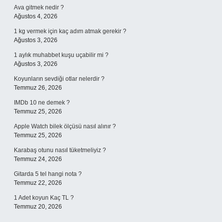
Ava gitmek nedir ?
Ağustos 4, 2026
1 kg vermek için kaç adım atmak gerekir ?
Ağustos 3, 2026
1 aylık muhabbet kuşu uçabilir mi ?
Ağustos 3, 2026
Koyunların sevdiği otlar nelerdir ?
Temmuz 26, 2026
IMDb 10 ne demek ?
Temmuz 25, 2026
Apple Watch bilek ölçüsü nasıl alınır ?
Temmuz 25, 2026
Karabaş otunu nasıl tüketmeliyiz ?
Temmuz 24, 2026
Gitarda 5 tel hangi nota ?
Temmuz 22, 2026
1 Adet koyun Kaç TL ?
Temmuz 20, 2026