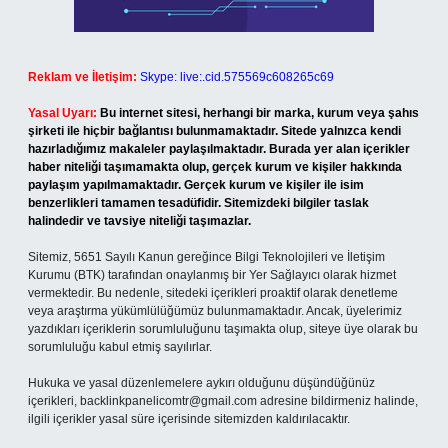
Reklam ve İletişim:
Skype: live:.cid.575569c608265c69
Yasal Uyarı:
Bu internet sitesi, herhangi bir marka, kurum veya şahıs
şirketi ile hiçbir bağlantısı bulunmamaktadır. Sitede yalnızca kendi
hazırladığımız makaleler paylaşılmaktadır. Burada yer alan içerikler
haber niteliği taşımamakta olup, gerçek kurum ve kişiler hakkında
paylaşım yapılmamaktadır. Gerçek kurum ve kişiler ile isim
benzerlikleri tamamen tesadüfidir. Sitemizdeki bilgiler taslak
halindedir ve tavsiye niteliği taşımazlar.
Sitemiz, 5651 Sayılı Kanun gereğince Bilgi Teknolojileri ve İletişim
Kurumu (BTK) tarafından onaylanmış bir Yer Sağlayıcı olarak hizmet
vermektedir. Bu nedenle, sitedeki içerikleri proaktif olarak denetleme
veya araştırma yükümlülüğümüz bulunmamaktadır. Ancak, üyelerimiz
yazdıkları içeriklerin sorumluluğunu taşımakta olup, siteye üye olarak bu
sorumluluğu kabul etmiş sayılırlar.
Hukuka ve yasal düzenlemelere aykırı olduğunu düşündüğünüz
içerikleri,
backlinkpanelicomtr@gmail.com
adresine bildirmeniz halinde,
ilgili içerikler yasal süre içerisinde sitemizden kaldırılacaktır.