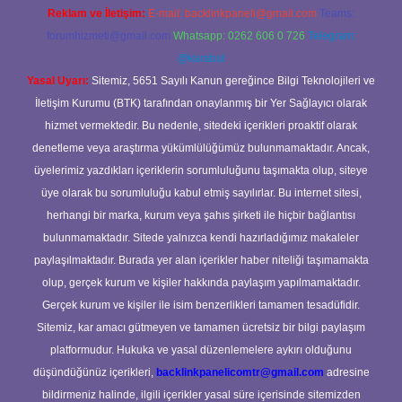
Reklam ve İletişim:
E-mail:
backlinkpaneli@gmail.com
Teams:
forumhizmeti@gmail.com
Whatsapp: 0262 606 0 726
Telegram:
@karabul
Yasal Uyarı:
Sitemiz, 5651 Sayılı Kanun gereğince Bilgi Teknolojileri ve
İletişim Kurumu (BTK) tarafından onaylanmış bir Yer Sağlayıcı olarak
hizmet vermektedir. Bu nedenle, sitedeki içerikleri proaktif olarak
denetleme veya araştırma yükümlülüğümüz bulunmamaktadır. Ancak,
üyelerimiz yazdıkları içeriklerin sorumluluğunu taşımakta olup, siteye
üye olarak bu sorumluluğu kabul etmiş sayılırlar. Bu internet sitesi,
herhangi bir marka, kurum veya şahıs şirketi ile hiçbir bağlantısı
bulunmamaktadır. Sitede yalnızca kendi hazırladığımız makaleler
paylaşılmaktadır. Burada yer alan içerikler haber niteliği taşımamakta
olup, gerçek kurum ve kişiler hakkında paylaşım yapılmamaktadır.
Gerçek kurum ve kişiler ile isim benzerlikleri tamamen tesadüfidir.
Sitemiz, kar amacı gütmeyen ve tamamen ücretsiz bir bilgi paylaşım
platformudur. Hukuka ve yasal düzenlemelere aykırı olduğunu
düşündüğünüz içerikleri,
backlinkpanelicomtr@gmail.com
adresine
bildirmeniz halinde, ilgili içerikler yasal süre içerisinde sitemizden