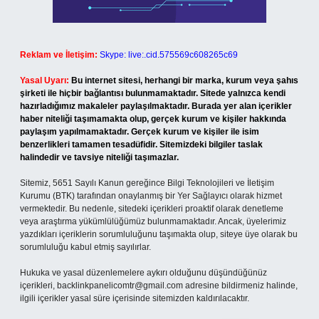
Reklam ve İletişim:
Skype: live:.cid.575569c608265c69
Yasal Uyarı:
Bu internet sitesi, herhangi bir marka, kurum veya şahıs
şirketi ile hiçbir bağlantısı bulunmamaktadır. Sitede yalnızca kendi
hazırladığımız makaleler paylaşılmaktadır. Burada yer alan içerikler
haber niteliği taşımamakta olup, gerçek kurum ve kişiler hakkında
paylaşım yapılmamaktadır. Gerçek kurum ve kişiler ile isim
benzerlikleri tamamen tesadüfidir. Sitemizdeki bilgiler taslak
halindedir ve tavsiye niteliği taşımazlar.
Sitemiz, 5651 Sayılı Kanun gereğince Bilgi Teknolojileri ve İletişim
Kurumu (BTK) tarafından onaylanmış bir Yer Sağlayıcı olarak hizmet
vermektedir. Bu nedenle, sitedeki içerikleri proaktif olarak denetleme
veya araştırma yükümlülüğümüz bulunmamaktadır. Ancak, üyelerimiz
yazdıkları içeriklerin sorumluluğunu taşımakta olup, siteye üye olarak bu
sorumluluğu kabul etmiş sayılırlar.
Hukuka ve yasal düzenlemelere aykırı olduğunu düşündüğünüz
içerikleri,
backlinkpanelicomtr@gmail.com
adresine bildirmeniz halinde,
ilgili içerikler yasal süre içerisinde sitemizden kaldırılacaktır.