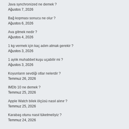
Java synchronized ne demek ?
Ağustos 7, 2026
Bağ kopması sonucu ne olur ?
Ağustos 6, 2026
Ava gitmek nedir ?
Ağustos 4, 2026
1 kg vermek için kaç adım atmak gerekir ?
Ağustos 3, 2026
1 aylık muhabbet kuşu uçabilir mi ?
Ağustos 3, 2026
Koyunların sevdiği otlar nelerdir ?
Temmuz 26, 2026
IMDb 10 ne demek ?
Temmuz 25, 2026
Apple Watch bilek ölçüsü nasıl alınır ?
Temmuz 25, 2026
Karabaş otunu nasıl tüketmeliyiz ?
Temmuz 24, 2026