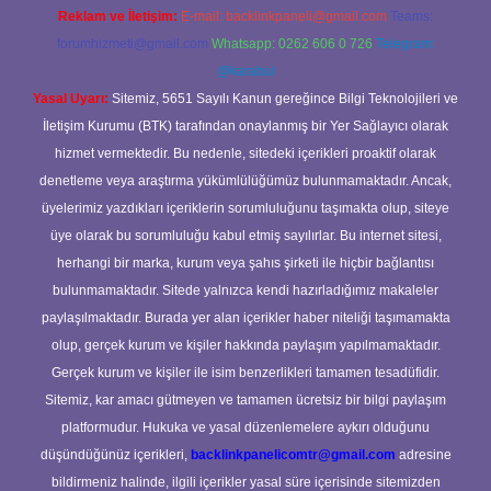
Reklam ve İletişim:
E-mail:
backlinkpaneli@gmail.com
Teams:
forumhizmeti@gmail.com
Whatsapp: 0262 606 0 726
Telegram:
@karabul
Yasal Uyarı:
Sitemiz, 5651 Sayılı Kanun gereğince Bilgi Teknolojileri ve
İletişim Kurumu (BTK) tarafından onaylanmış bir Yer Sağlayıcı olarak
hizmet vermektedir. Bu nedenle, sitedeki içerikleri proaktif olarak
denetleme veya araştırma yükümlülüğümüz bulunmamaktadır. Ancak,
üyelerimiz yazdıkları içeriklerin sorumluluğunu taşımakta olup, siteye
üye olarak bu sorumluluğu kabul etmiş sayılırlar. Bu internet sitesi,
herhangi bir marka, kurum veya şahıs şirketi ile hiçbir bağlantısı
bulunmamaktadır. Sitede yalnızca kendi hazırladığımız makaleler
paylaşılmaktadır. Burada yer alan içerikler haber niteliği taşımamakta
olup, gerçek kurum ve kişiler hakkında paylaşım yapılmamaktadır.
Gerçek kurum ve kişiler ile isim benzerlikleri tamamen tesadüfidir.
Sitemiz, kar amacı gütmeyen ve tamamen ücretsiz bir bilgi paylaşım
platformudur. Hukuka ve yasal düzenlemelere aykırı olduğunu
düşündüğünüz içerikleri,
backlinkpanelicomtr@gmail.com
adresine
bildirmeniz halinde, ilgili içerikler yasal süre içerisinde sitemizden