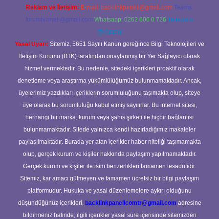
Reklam ve İletişim:
E-mail:
backlinkpaneli@gmail.com
Teams:
forumhizmeti@gmail.com
Whatsapp: 0262 606 0 726
Telegram:
@karabul
Yasal Uyarı:
Sitemiz, 5651 Sayılı Kanun gereğince Bilgi Teknolojileri ve
İletişim Kurumu (BTK) tarafından onaylanmış bir Yer Sağlayıcı olarak
hizmet vermektedir. Bu nedenle, sitedeki içerikleri proaktif olarak
denetleme veya araştırma yükümlülüğümüz bulunmamaktadır. Ancak,
üyelerimiz yazdıkları içeriklerin sorumluluğunu taşımakta olup, siteye
üye olarak bu sorumluluğu kabul etmiş sayılırlar. Bu internet sitesi,
herhangi bir marka, kurum veya şahıs şirketi ile hiçbir bağlantısı
bulunmamaktadır. Sitede yalnızca kendi hazırladığımız makaleler
paylaşılmaktadır. Burada yer alan içerikler haber niteliği taşımamakta
olup, gerçek kurum ve kişiler hakkında paylaşım yapılmamaktadır.
Gerçek kurum ve kişiler ile isim benzerlikleri tamamen tesadüfidir.
Sitemiz, kar amacı gütmeyen ve tamamen ücretsiz bir bilgi paylaşım
platformudur. Hukuka ve yasal düzenlemelere aykırı olduğunu
düşündüğünüz içerikleri,
backlinkpanelicomtr@gmail.com
adresine
bildirmeniz halinde, ilgili içerikler yasal süre içerisinde sitemizden