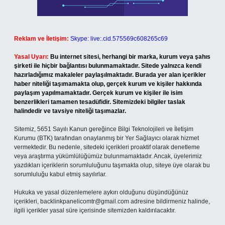
Reklam ve İletişim:
Skype: live:.cid.575569c608265c69
Yasal Uyarı:
Bu internet sitesi, herhangi bir marka, kurum veya şahıs
şirketi ile hiçbir bağlantısı bulunmamaktadır. Sitede yalnızca kendi
hazırladığımız makaleler paylaşılmaktadır. Burada yer alan içerikler
haber niteliği taşımamakta olup, gerçek kurum ve kişiler hakkında
paylaşım yapılmamaktadır. Gerçek kurum ve kişiler ile isim
benzerlikleri tamamen tesadüfidir. Sitemizdeki bilgiler taslak
halindedir ve tavsiye niteliği taşımazlar.
Sitemiz, 5651 Sayılı Kanun gereğince Bilgi Teknolojileri ve İletişim
Kurumu (BTK) tarafından onaylanmış bir Yer Sağlayıcı olarak hizmet
vermektedir. Bu nedenle, sitedeki içerikleri proaktif olarak denetleme
veya araştırma yükümlülüğümüz bulunmamaktadır. Ancak, üyelerimiz
yazdıkları içeriklerin sorumluluğunu taşımakta olup, siteye üye olarak bu
sorumluluğu kabul etmiş sayılırlar.
Hukuka ve yasal düzenlemelere aykırı olduğunu düşündüğünüz
içerikleri,
backlinkpanelicomtr@gmail.com
adresine bildirmeniz halinde,
ilgili içerikler yasal süre içerisinde sitemizden kaldırılacaktır.