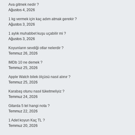
Ava gitmek nedir ?
Ağustos 4, 2026
1 kg vermek için kaç adım atmak gerekir ?
Ağustos 3, 2026
1 aylık muhabbet kuşu uçabilir mi ?
Ağustos 3, 2026
Koyunların sevdiği otlar nelerdir ?
Temmuz 26, 2026
IMDb 10 ne demek ?
Temmuz 25, 2026
Apple Watch bilek ölçüsü nasıl alınır ?
Temmuz 25, 2026
Karabaş otunu nasıl tüketmeliyiz ?
Temmuz 24, 2026
Gitarda 5 tel hangi nota ?
Temmuz 22, 2026
1 Adet koyun Kaç TL ?
Temmuz 20, 2026