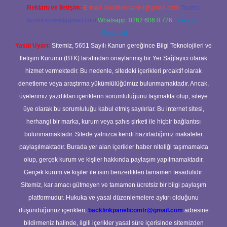
Reklam ve İletişim:
E-mail:
backlinkpaneli@gmail.com
Teams:
forumhizmeti@gmail.com
Whatsapp: 0262 606 0 726
Telegram:
@karabul
Yasal Uyarı:
Sitemiz, 5651 Sayılı Kanun gereğince Bilgi Teknolojileri ve
İletişim Kurumu (BTK) tarafından onaylanmış bir Yer Sağlayıcı olarak
hizmet vermektedir. Bu nedenle, sitedeki içerikleri proaktif olarak
denetleme veya araştırma yükümlülüğümüz bulunmamaktadır. Ancak,
üyelerimiz yazdıkları içeriklerin sorumluluğunu taşımakta olup, siteye
üye olarak bu sorumluluğu kabul etmiş sayılırlar. Bu internet sitesi,
herhangi bir marka, kurum veya şahıs şirketi ile hiçbir bağlantısı
bulunmamaktadır. Sitede yalnızca kendi hazırladığımız makaleler
paylaşılmaktadır. Burada yer alan içerikler haber niteliği taşımamakta
olup, gerçek kurum ve kişiler hakkında paylaşım yapılmamaktadır.
Gerçek kurum ve kişiler ile isim benzerlikleri tamamen tesadüfidir.
Sitemiz, kar amacı gütmeyen ve tamamen ücretsiz bir bilgi paylaşım
platformudur. Hukuka ve yasal düzenlemelere aykırı olduğunu
düşündüğünüz içerikleri,
backlinkpanelicomtr@gmail.com
adresine
bildirmeniz halinde, ilgili içerikler yasal süre içerisinde sitemizden