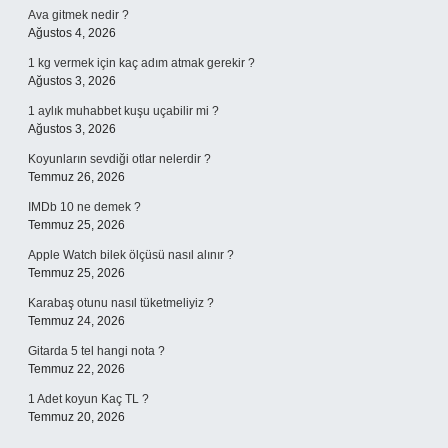
Ava gitmek nedir ?
Ağustos 4, 2026
1 kg vermek için kaç adım atmak gerekir ?
Ağustos 3, 2026
1 aylık muhabbet kuşu uçabilir mi ?
Ağustos 3, 2026
Koyunların sevdiği otlar nelerdir ?
Temmuz 26, 2026
IMDb 10 ne demek ?
Temmuz 25, 2026
Apple Watch bilek ölçüsü nasıl alınır ?
Temmuz 25, 2026
Karabaş otunu nasıl tüketmeliyiz ?
Temmuz 24, 2026
Gitarda 5 tel hangi nota ?
Temmuz 22, 2026
1 Adet koyun Kaç TL ?
Temmuz 20, 2026