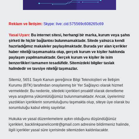
Reklam ve İletişim:
Skype: live:.cid.575569c608265c69
Yasal Uyarı:
Bu internet sitesi, herhangi bir marka, kurum veya şahıs
şirketi ile hiçbir bağlantısı bulunmamaktadır. Sitede yalnızca kendi
hazırladığımız makaleler paylaşılmaktadır. Burada yer alan içerikler
haber niteliği taşımamakta olup, gerçek kurum ve kişiler hakkında
paylaşım yapılmamaktadır. Gerçek kurum ve kişiler ile isim
benzerlikleri tamamen tesadüfidir. Sitemizdeki bilgiler taslak
halindedir ve tavsiye niteliği taşımazlar.
Sitemiz, 5651 Sayılı Kanun gereğince Bilgi Teknolojileri ve İletişim
Kurumu (BTK) tarafından onaylanmış bir Yer Sağlayıcı olarak hizmet
vermektedir. Bu nedenle, sitedeki içerikleri proaktif olarak denetleme
veya araştırma yükümlülüğümüz bulunmamaktadır. Ancak, üyelerimiz
yazdıkları içeriklerin sorumluluğunu taşımakta olup, siteye üye olarak bu
sorumluluğu kabul etmiş sayılırlar.
Hukuka ve yasal düzenlemelere aykırı olduğunu düşündüğünüz
içerikleri,
backlinkpanelicomtr@gmail.com
adresine bildirmeniz halinde,
ilgili içerikler yasal süre içerisinde sitemizden kaldırılacaktır.