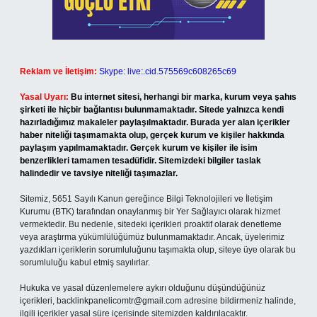
Reklam ve İletişim:
Skype: live:.cid.575569c608265c69
Yasal Uyarı:
Bu internet sitesi, herhangi bir marka, kurum veya şahıs
şirketi ile hiçbir bağlantısı bulunmamaktadır. Sitede yalnızca kendi
hazırladığımız makaleler paylaşılmaktadır. Burada yer alan içerikler
haber niteliği taşımamakta olup, gerçek kurum ve kişiler hakkında
paylaşım yapılmamaktadır. Gerçek kurum ve kişiler ile isim
benzerlikleri tamamen tesadüfidir. Sitemizdeki bilgiler taslak
halindedir ve tavsiye niteliği taşımazlar.
Sitemiz, 5651 Sayılı Kanun gereğince Bilgi Teknolojileri ve İletişim
Kurumu (BTK) tarafından onaylanmış bir Yer Sağlayıcı olarak hizmet
vermektedir. Bu nedenle, sitedeki içerikleri proaktif olarak denetleme
veya araştırma yükümlülüğümüz bulunmamaktadır. Ancak, üyelerimiz
yazdıkları içeriklerin sorumluluğunu taşımakta olup, siteye üye olarak bu
sorumluluğu kabul etmiş sayılırlar.
Hukuka ve yasal düzenlemelere aykırı olduğunu düşündüğünüz
içerikleri,
backlinkpanelicomtr@gmail.com
adresine bildirmeniz halinde,
ilgili içerikler yasal süre içerisinde sitemizden kaldırılacaktır.