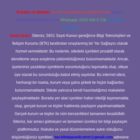
Reklam ve İletişim:
E-mail:
backlinkpaneli@gmail.com
Teams:
forumhizmeti@gmail.com
Whatsapp: 0262 606 0 726
Telegram:
@karabul
Yasal Uyarı:
Sitemiz, 5651 Sayılı Kanun gereğince Bilgi Teknolojileri ve
İletişim Kurumu (BTK) tarafından onaylanmış bir Yer Sağlayıcı olarak
hizmet vermektedir. Bu nedenle, sitedeki içerikleri proaktif olarak
denetleme veya araştırma yükümlülüğümüz bulunmamaktadır. Ancak,
üyelerimiz yazdıkları içeriklerin sorumluluğunu taşımakta olup, siteye
üye olarak bu sorumluluğu kabul etmiş sayılırlar. Bu internet sitesi,
herhangi bir marka, kurum veya şahıs şirketi ile hiçbir bağlantısı
bulunmamaktadır. Sitede yalnızca kendi hazırladığımız makaleler
paylaşılmaktadır. Burada yer alan içerikler haber niteliği taşımamakta
olup, gerçek kurum ve kişiler hakkında paylaşım yapılmamaktadır.
Gerçek kurum ve kişiler ile isim benzerlikleri tamamen tesadüfidir.
Sitemiz, kar amacı gütmeyen ve tamamen ücretsiz bir bilgi paylaşım
platformudur. Hukuka ve yasal düzenlemelere aykırı olduğunu
düşündüğünüz içerikleri,
backlinkpanelicomtr@gmail.com
adresine