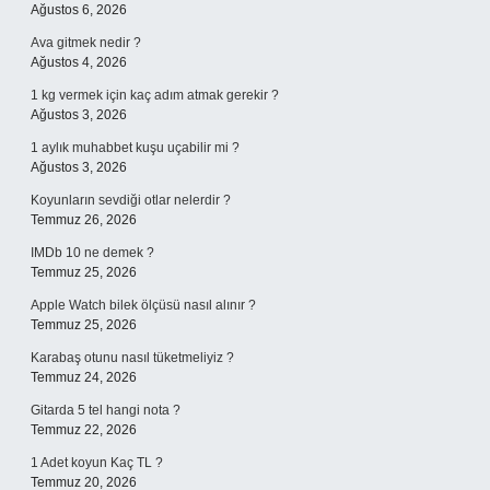
Ağustos 6, 2026
Ava gitmek nedir ?
Ağustos 4, 2026
1 kg vermek için kaç adım atmak gerekir ?
Ağustos 3, 2026
1 aylık muhabbet kuşu uçabilir mi ?
Ağustos 3, 2026
Koyunların sevdiği otlar nelerdir ?
Temmuz 26, 2026
IMDb 10 ne demek ?
Temmuz 25, 2026
Apple Watch bilek ölçüsü nasıl alınır ?
Temmuz 25, 2026
Karabaş otunu nasıl tüketmeliyiz ?
Temmuz 24, 2026
Gitarda 5 tel hangi nota ?
Temmuz 22, 2026
1 Adet koyun Kaç TL ?
Temmuz 20, 2026