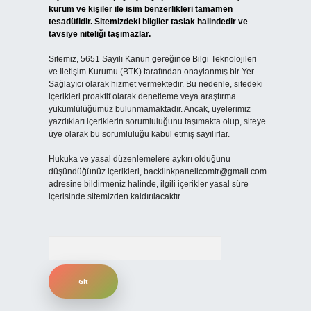
kurum ve kişiler ile isim benzerlikleri tamamen
tesadüfidir. Sitemizdeki bilgiler taslak halindedir ve
tavsiye niteliği taşımazlar.
Sitemiz, 5651 Sayılı Kanun gereğince Bilgi Teknolojileri
ve İletişim Kurumu (BTK) tarafından onaylanmış bir Yer
Sağlayıcı olarak hizmet vermektedir. Bu nedenle, sitedeki
içerikleri proaktif olarak denetleme veya araştırma
yükümlülüğümüz bulunmamaktadır. Ancak, üyelerimiz
yazdıkları içeriklerin sorumluluğunu taşımakta olup, siteye
üye olarak bu sorumluluğu kabul etmiş sayılırlar.
Hukuka ve yasal düzenlemelere aykırı olduğunu
düşündüğünüz içerikleri,
backlinkpanelicomtr@gmail.com
adresine bildirmeniz halinde, ilgili içerikler yasal süre
içerisinde sitemizden kaldırılacaktır.
Arama