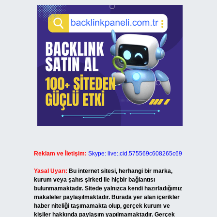
Reklam ve İletişim:
Skype: live:.cid.575569c608265c69
Yasal Uyarı:
Bu internet sitesi, herhangi bir marka,
kurum veya şahıs şirketi ile hiçbir bağlantısı
bulunmamaktadır. Sitede yalnızca kendi hazırladığımız
makaleler paylaşılmaktadır. Burada yer alan içerikler
haber niteliği taşımamakta olup, gerçek kurum ve
kişiler hakkında paylaşım yapılmamaktadır. Gerçek