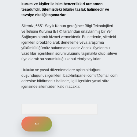
kurum ve kişiler ile isim benzerlikleri tamamen
tesadüfidir. Sitemizdeki bilgiler taslak halindedir ve
tavsiye niteliği taşımazlar.
Sitemiz, 5651 Sayılı Kanun gereğince Bilgi Teknolojileri
ve İletişim Kurumu (BTK) tarafından onaylanmış bir Yer
Sağlayıcı olarak hizmet vermektedir. Bu nedenle, sitedeki
içerikleri proaktif olarak denetleme veya araştırma
yükümlülüğümüz bulunmamaktadır. Ancak, üyelerimiz
yazdıkları içeriklerin sorumluluğunu taşımakta olup, siteye
üye olarak bu sorumluluğu kabul etmiş sayılırlar.
Hukuka ve yasal düzenlemelere aykırı olduğunu
düşündüğünüz içerikleri,
backlinkpanelicomtr@gmail.com
adresine bildirmeniz halinde, ilgili içerikler yasal süre
içerisinde sitemizden kaldırılacaktır.
Arama