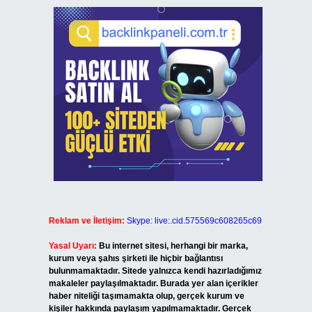
Reklam ve İletişim:
Skype: live:.cid.575569c608265c69
Yasal Uyarı:
Bu internet sitesi, herhangi bir marka,
kurum veya şahıs şirketi ile hiçbir bağlantısı
bulunmamaktadır. Sitede yalnızca kendi hazırladığımız
makaleler paylaşılmaktadır. Burada yer alan içerikler
haber niteliği taşımamakta olup, gerçek kurum ve
kişiler hakkında paylaşım yapılmamaktadır. Gerçek