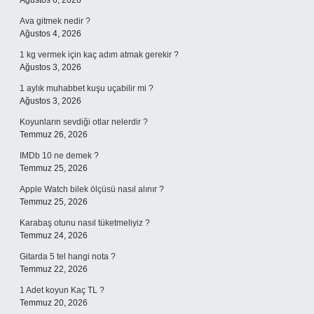
Ağustos 6, 2026
Ava gitmek nedir ?
Ağustos 4, 2026
1 kg vermek için kaç adım atmak gerekir ?
Ağustos 3, 2026
1 aylık muhabbet kuşu uçabilir mi ?
Ağustos 3, 2026
Koyunların sevdiği otlar nelerdir ?
Temmuz 26, 2026
IMDb 10 ne demek ?
Temmuz 25, 2026
Apple Watch bilek ölçüsü nasıl alınır ?
Temmuz 25, 2026
Karabaş otunu nasıl tüketmeliyiz ?
Temmuz 24, 2026
Gitarda 5 tel hangi nota ?
Temmuz 22, 2026
1 Adet koyun Kaç TL ?
Temmuz 20, 2026