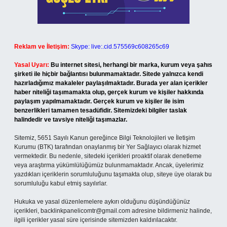
Reklam ve İletişim:
Skype: live:.cid.575569c608265c69
Yasal Uyarı:
Bu internet sitesi, herhangi bir marka, kurum veya şahıs
şirketi ile hiçbir bağlantısı bulunmamaktadır. Sitede yalnızca kendi
hazırladığımız makaleler paylaşılmaktadır. Burada yer alan içerikler
haber niteliği taşımamakta olup, gerçek kurum ve kişiler hakkında
paylaşım yapılmamaktadır. Gerçek kurum ve kişiler ile isim
benzerlikleri tamamen tesadüfidir. Sitemizdeki bilgiler taslak
halindedir ve tavsiye niteliği taşımazlar.
Sitemiz, 5651 Sayılı Kanun gereğince Bilgi Teknolojileri ve İletişim
Kurumu (BTK) tarafından onaylanmış bir Yer Sağlayıcı olarak hizmet
vermektedir. Bu nedenle, sitedeki içerikleri proaktif olarak denetleme
veya araştırma yükümlülüğümüz bulunmamaktadır. Ancak, üyelerimiz
yazdıkları içeriklerin sorumluluğunu taşımakta olup, siteye üye olarak bu
sorumluluğu kabul etmiş sayılırlar.
Hukuka ve yasal düzenlemelere aykırı olduğunu düşündüğünüz
içerikleri,
backlinkpanelicomtr@gmail.com
adresine bildirmeniz halinde,
ilgili içerikler yasal süre içerisinde sitemizden kaldırılacaktır.