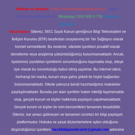
Reklam ve İletişim:
E-mail:
backlinkpaneli@gmail.com
Teams:
forumhizmeti@gmail.com
Whatsapp: 0262 606 0 726
Telegram:
@karabul
Yasal Uyarı:
Sitemiz, 5651 Sayılı Kanun gereğince Bilgi Teknolojileri ve
İletişim Kurumu (BTK) tarafından onaylanmış bir Yer Sağlayıcı olarak
hizmet vermektedir. Bu nedenle, sitedeki içerikleri proaktif olarak
denetleme veya araştırma yükümlülüğümüz bulunmamaktadır. Ancak,
üyelerimiz yazdıkları içeriklerin sorumluluğunu taşımakta olup, siteye
üye olarak bu sorumluluğu kabul etmiş sayılırlar. Bu internet sitesi,
herhangi bir marka, kurum veya şahıs şirketi ile hiçbir bağlantısı
bulunmamaktadır. Sitede yalnızca kendi hazırladığımız makaleler
paylaşılmaktadır. Burada yer alan içerikler haber niteliği taşımamakta
olup, gerçek kurum ve kişiler hakkında paylaşım yapılmamaktadır.
Gerçek kurum ve kişiler ile isim benzerlikleri tamamen tesadüfidir.
Sitemiz, kar amacı gütmeyen ve tamamen ücretsiz bir bilgi paylaşım
platformudur. Hukuka ve yasal düzenlemelere aykırı olduğunu
düşündüğünüz içerikleri,
backlinkpanelicomtr@gmail.com
adresine