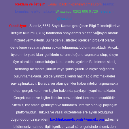
Reklam ve İletişim:
E-mail:
backlinkpaneli@gmail.com
Teams:
forumhizmeti@gmail.com
Whatsapp: 0262 606 0 726
Telegram:
@karabul
Yasal Uyarı:
Sitemiz, 5651 Sayılı Kanun gereğince Bilgi Teknolojileri ve
İletişim Kurumu (BTK) tarafından onaylanmış bir Yer Sağlayıcı olarak
hizmet vermektedir. Bu nedenle, sitedeki içerikleri proaktif olarak
denetleme veya araştırma yükümlülüğümüz bulunmamaktadır. Ancak,
üyelerimiz yazdıkları içeriklerin sorumluluğunu taşımakta olup, siteye
üye olarak bu sorumluluğu kabul etmiş sayılırlar. Bu internet sitesi,
herhangi bir marka, kurum veya şahıs şirketi ile hiçbir bağlantısı
bulunmamaktadır. Sitede yalnızca kendi hazırladığımız makaleler
paylaşılmaktadır. Burada yer alan içerikler haber niteliği taşımamakta
olup, gerçek kurum ve kişiler hakkında paylaşım yapılmamaktadır.
Gerçek kurum ve kişiler ile isim benzerlikleri tamamen tesadüfidir.
Sitemiz, kar amacı gütmeyen ve tamamen ücretsiz bir bilgi paylaşım
platformudur. Hukuka ve yasal düzenlemelere aykırı olduğunu
düşündüğünüz içerikleri,
backlinkpanelicomtr@gmail.com
adresine
bildirmeniz halinde, ilgili içerikler yasal süre içerisinde sitemizden