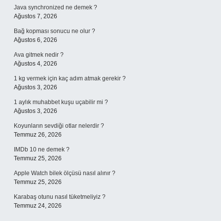
Java synchronized ne demek ?
Ağustos 7, 2026
Bağ kopması sonucu ne olur ?
Ağustos 6, 2026
Ava gitmek nedir ?
Ağustos 4, 2026
1 kg vermek için kaç adım atmak gerekir ?
Ağustos 3, 2026
1 aylık muhabbet kuşu uçabilir mi ?
Ağustos 3, 2026
Koyunların sevdiği otlar nelerdir ?
Temmuz 26, 2026
IMDb 10 ne demek ?
Temmuz 25, 2026
Apple Watch bilek ölçüsü nasıl alınır ?
Temmuz 25, 2026
Karabaş otunu nasıl tüketmeliyiz ?
Temmuz 24, 2026