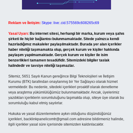
Reklam ve İletişim:
Skype: live:.cid.575569c608265c69
Yasal Uyarı:
Bu internet sitesi, herhangi bir marka, kurum veya şahıs
şirketi ile hiçbir bağlantısı bulunmamaktadır. Sitede yalnızca kendi
hazırladığımız makaleler paylaşılmaktadır. Burada yer alan içerikler
haber niteliği taşımamakta olup, gerçek kurum ve kişiler hakkında
paylaşım yapılmamaktadır. Gerçek kurum ve kişiler ile isim
benzerlikleri tamamen tesadüfidir. Sitemizdeki bilgiler taslak
halindedir ve tavsiye niteliği taşımazlar.
Sitemiz, 5651 Sayılı Kanun gereğince Bilgi Teknolojileri ve İletişim
Kurumu (BTK) tarafından onaylanmış bir Yer Sağlayıcı olarak hizmet
vermektedir. Bu nedenle, sitedeki içerikleri proaktif olarak denetleme
veya araştırma yükümlülüğümüz bulunmamaktadır. Ancak, üyelerimiz
yazdıkları içeriklerin sorumluluğunu taşımakta olup, siteye üye olarak bu
sorumluluğu kabul etmiş sayılırlar.
Hukuka ve yasal düzenlemelere aykırı olduğunu düşündüğünüz
içerikleri,
backlinkpanelicomtr@gmail.com
adresine bildirmeniz halinde,
ilgili içerikler yasal süre içerisinde sitemizden kaldırılacaktır.