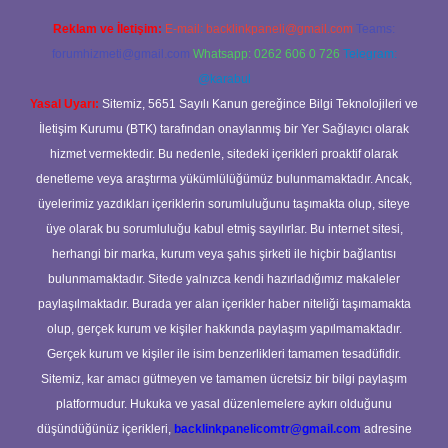
Reklam ve İletişim:
E-mail:
backlinkpaneli@gmail.com
Teams:
forumhizmeti@gmail.com
Whatsapp: 0262 606 0 726
Telegram:
@karabul
Yasal Uyarı:
Sitemiz, 5651 Sayılı Kanun gereğince Bilgi Teknolojileri ve
İletişim Kurumu (BTK) tarafından onaylanmış bir Yer Sağlayıcı olarak
hizmet vermektedir. Bu nedenle, sitedeki içerikleri proaktif olarak
denetleme veya araştırma yükümlülüğümüz bulunmamaktadır. Ancak,
üyelerimiz yazdıkları içeriklerin sorumluluğunu taşımakta olup, siteye
üye olarak bu sorumluluğu kabul etmiş sayılırlar. Bu internet sitesi,
herhangi bir marka, kurum veya şahıs şirketi ile hiçbir bağlantısı
bulunmamaktadır. Sitede yalnızca kendi hazırladığımız makaleler
paylaşılmaktadır. Burada yer alan içerikler haber niteliği taşımamakta
olup, gerçek kurum ve kişiler hakkında paylaşım yapılmamaktadır.
Gerçek kurum ve kişiler ile isim benzerlikleri tamamen tesadüfidir.
Sitemiz, kar amacı gütmeyen ve tamamen ücretsiz bir bilgi paylaşım
platformudur. Hukuka ve yasal düzenlemelere aykırı olduğunu
düşündüğünüz içerikleri,
backlinkpanelicomtr@gmail.com
adresine