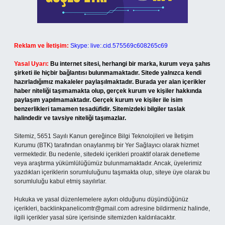
Reklam ve İletişim:
Skype: live:.cid.575569c608265c69
Yasal Uyarı:
Bu internet sitesi, herhangi bir marka, kurum veya şahıs
şirketi ile hiçbir bağlantısı bulunmamaktadır. Sitede yalnızca kendi
hazırladığımız makaleler paylaşılmaktadır. Burada yer alan içerikler
haber niteliği taşımamakta olup, gerçek kurum ve kişiler hakkında
paylaşım yapılmamaktadır. Gerçek kurum ve kişiler ile isim
benzerlikleri tamamen tesadüfidir. Sitemizdeki bilgiler taslak
halindedir ve tavsiye niteliği taşımazlar.
Sitemiz, 5651 Sayılı Kanun gereğince Bilgi Teknolojileri ve İletişim
Kurumu (BTK) tarafından onaylanmış bir Yer Sağlayıcı olarak hizmet
vermektedir. Bu nedenle, sitedeki içerikleri proaktif olarak denetleme
veya araştırma yükümlülüğümüz bulunmamaktadır. Ancak, üyelerimiz
yazdıkları içeriklerin sorumluluğunu taşımakta olup, siteye üye olarak bu
sorumluluğu kabul etmiş sayılırlar.
Hukuka ve yasal düzenlemelere aykırı olduğunu düşündüğünüz
içerikleri,
backlinkpanelicomtr@gmail.com
adresine bildirmeniz halinde,
ilgili içerikler yasal süre içerisinde sitemizden kaldırılacaktır.