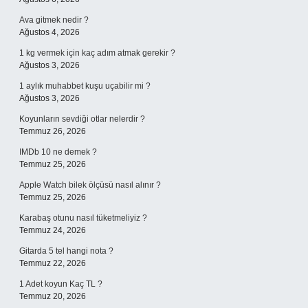
Ava gitmek nedir ?
Ağustos 4, 2026
1 kg vermek için kaç adım atmak gerekir ?
Ağustos 3, 2026
1 aylık muhabbet kuşu uçabilir mi ?
Ağustos 3, 2026
Koyunların sevdiği otlar nelerdir ?
Temmuz 26, 2026
IMDb 10 ne demek ?
Temmuz 25, 2026
Apple Watch bilek ölçüsü nasıl alınır ?
Temmuz 25, 2026
Karabaş otunu nasıl tüketmeliyiz ?
Temmuz 24, 2026
Gitarda 5 tel hangi nota ?
Temmuz 22, 2026
1 Adet koyun Kaç TL ?
Temmuz 20, 2026