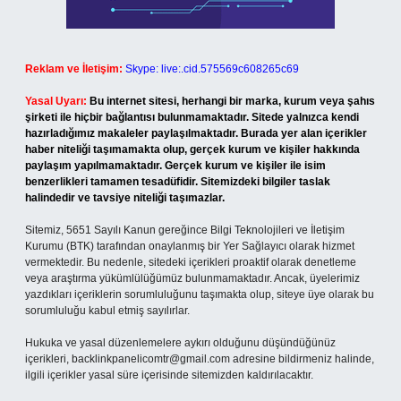
Reklam ve İletişim:
Skype: live:.cid.575569c608265c69
Yasal Uyarı:
Bu internet sitesi, herhangi bir marka, kurum veya şahıs
şirketi ile hiçbir bağlantısı bulunmamaktadır. Sitede yalnızca kendi
hazırladığımız makaleler paylaşılmaktadır. Burada yer alan içerikler
haber niteliği taşımamakta olup, gerçek kurum ve kişiler hakkında
paylaşım yapılmamaktadır. Gerçek kurum ve kişiler ile isim
benzerlikleri tamamen tesadüfidir. Sitemizdeki bilgiler taslak
halindedir ve tavsiye niteliği taşımazlar.
Sitemiz, 5651 Sayılı Kanun gereğince Bilgi Teknolojileri ve İletişim
Kurumu (BTK) tarafından onaylanmış bir Yer Sağlayıcı olarak hizmet
vermektedir. Bu nedenle, sitedeki içerikleri proaktif olarak denetleme
veya araştırma yükümlülüğümüz bulunmamaktadır. Ancak, üyelerimiz
yazdıkları içeriklerin sorumluluğunu taşımakta olup, siteye üye olarak bu
sorumluluğu kabul etmiş sayılırlar.
Hukuka ve yasal düzenlemelere aykırı olduğunu düşündüğünüz
içerikleri,
backlinkpanelicomtr@gmail.com
adresine bildirmeniz halinde,
ilgili içerikler yasal süre içerisinde sitemizden kaldırılacaktır.