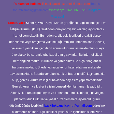
Reklam ve İletişim:
E-mail:
backlinkpaneli@gmail.com
Teams:
forumhizmeti@gmail.com
Whatsapp: 0262 606 0 726
Telegram:
@karabul
Yasal Uyarı:
Sitemiz, 5651 Sayılı Kanun gereğince Bilgi Teknolojileri ve
İletişim Kurumu (BTK) tarafından onaylanmış bir Yer Sağlayıcı olarak
hizmet vermektedir. Bu nedenle, sitedeki içerikleri proaktif olarak
denetleme veya araştırma yükümlülüğümüz bulunmamaktadır. Ancak,
üyelerimiz yazdıkları içeriklerin sorumluluğunu taşımakta olup, siteye
üye olarak bu sorumluluğu kabul etmiş sayılırlar. Bu internet sitesi,
herhangi bir marka, kurum veya şahıs şirketi ile hiçbir bağlantısı
bulunmamaktadır. Sitede yalnızca kendi hazırladığımız makaleler
paylaşılmaktadır. Burada yer alan içerikler haber niteliği taşımamakta
olup, gerçek kurum ve kişiler hakkında paylaşım yapılmamaktadır.
Gerçek kurum ve kişiler ile isim benzerlikleri tamamen tesadüfidir.
Sitemiz, kar amacı gütmeyen ve tamamen ücretsiz bir bilgi paylaşım
platformudur. Hukuka ve yasal düzenlemelere aykırı olduğunu
düşündüğünüz içerikleri,
backlinkpanelicomtr@gmail.com
adresine
bildirmeniz halinde, ilgili içerikler yasal süre içerisinde sitemizden