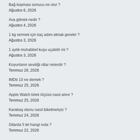
Bağ kopması sonucu ne olur ?
Ağustos 6, 2026
Ava gitmek nedir ?
Ağustos 4, 2026
1 kg vermek için kaç adım atmak gerekir ?
Ağustos 3, 2026
1 aylık muhabbet kuşu uçabilir mi ?
Ağustos 3, 2026
Koyunların sevdiği otlar nelerdir ?
Temmuz 26, 2026
IMDb 10 ne demek ?
Temmuz 25, 2026
Apple Watch bilek ölçüsü nasıl alınır ?
Temmuz 25, 2026
Karabaş otunu nasıl tüketmeliyiz ?
Temmuz 24, 2026
Gitarda 5 tel hangi nota ?
Temmuz 22, 2026