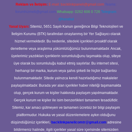
Reklam ve İletişim:
E-mail:
backlinkpaneli@gmail.com
Teams:
forumhizmeti@gmail.com
Whatsapp: 0262 606 0 726
Telegram:
@karabul
Yasal Uyarı:
Sitemiz, 5651 Sayılı Kanun gereğince Bilgi Teknolojileri ve
İletişim Kurumu (BTK) tarafından onaylanmış bir Yer Sağlayıcı olarak
hizmet vermektedir. Bu nedenle, sitedeki içerikleri proaktif olarak
denetleme veya araştırma yükümlülüğümüz bulunmamaktadır. Ancak,
üyelerimiz yazdıkları içeriklerin sorumluluğunu taşımakta olup, siteye
üye olarak bu sorumluluğu kabul etmiş sayılırlar. Bu internet sitesi,
herhangi bir marka, kurum veya şahıs şirketi ile hiçbir bağlantısı
bulunmamaktadır. Sitede yalnızca kendi hazırladığımız makaleler
paylaşılmaktadır. Burada yer alan içerikler haber niteliği taşımamakta
olup, gerçek kurum ve kişiler hakkında paylaşım yapılmamaktadır.
Gerçek kurum ve kişiler ile isim benzerlikleri tamamen tesadüfidir.
Sitemiz, kar amacı gütmeyen ve tamamen ücretsiz bir bilgi paylaşım
platformudur. Hukuka ve yasal düzenlemelere aykırı olduğunu
düşündüğünüz içerikleri,
backlinkpanelicomtr@gmail.com
adresine
bildirmeniz halinde, ilgili içerikler yasal süre içerisinde sitemizden