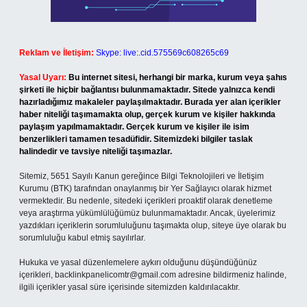
Reklam ve İletişim:
Skype: live:.cid.575569c608265c69
Yasal Uyarı:
Bu internet sitesi, herhangi bir marka, kurum veya şahıs
şirketi ile hiçbir bağlantısı bulunmamaktadır. Sitede yalnızca kendi
hazırladığımız makaleler paylaşılmaktadır. Burada yer alan içerikler
haber niteliği taşımamakta olup, gerçek kurum ve kişiler hakkında
paylaşım yapılmamaktadır. Gerçek kurum ve kişiler ile isim
benzerlikleri tamamen tesadüfidir. Sitemizdeki bilgiler taslak
halindedir ve tavsiye niteliği taşımazlar.
Sitemiz, 5651 Sayılı Kanun gereğince Bilgi Teknolojileri ve İletişim
Kurumu (BTK) tarafından onaylanmış bir Yer Sağlayıcı olarak hizmet
vermektedir. Bu nedenle, sitedeki içerikleri proaktif olarak denetleme
veya araştırma yükümlülüğümüz bulunmamaktadır. Ancak, üyelerimiz
yazdıkları içeriklerin sorumluluğunu taşımakta olup, siteye üye olarak bu
sorumluluğu kabul etmiş sayılırlar.
Hukuka ve yasal düzenlemelere aykırı olduğunu düşündüğünüz
içerikleri,
backlinkpanelicomtr@gmail.com
adresine bildirmeniz halinde,
ilgili içerikler yasal süre içerisinde sitemizden kaldırılacaktır.