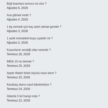
Bağ kopması sonucu ne olur ?
Ağustos 6, 2026
Ava gitmek nedir ?
Ağustos 4, 2026
1 kg vermek için kaç adım atmak gerekir ?
Ağustos 3, 2026
1 aylık muhabbet kuşu uçabilir mi ?
Ağustos 3, 2026
Koyunların sevdiği otlar nelerdir ?
Temmuz 26, 2026
IMDb 10 ne demek ?
Temmuz 25, 2026
Apple Watch bilek ölçüsü nasıl alınır ?
Temmuz 25, 2026
Karabaş otunu nasıl tüketmeliyiz ?
Temmuz 24, 2026
Gitarda 5 tel hangi nota ?
Temmuz 22, 2026