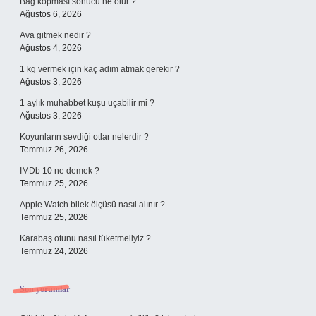
Bağ kopması sonucu ne olur ?
Ağustos 6, 2026
Ava gitmek nedir ?
Ağustos 4, 2026
1 kg vermek için kaç adım atmak gerekir ?
Ağustos 3, 2026
1 aylık muhabbet kuşu uçabilir mi ?
Ağustos 3, 2026
Koyunların sevdiği otlar nelerdir ?
Temmuz 26, 2026
IMDb 10 ne demek ?
Temmuz 25, 2026
Apple Watch bilek ölçüsü nasıl alınır ?
Temmuz 25, 2026
Karabaş otunu nasıl tüketmeliyiz ?
Temmuz 24, 2026
Son yorumlar