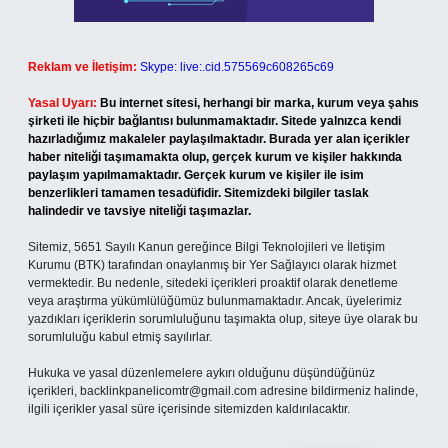
Reklam ve İletişim:
Skype: live:.cid.575569c608265c69
Yasal Uyarı:
Bu internet sitesi, herhangi bir marka, kurum veya şahıs
şirketi ile hiçbir bağlantısı bulunmamaktadır. Sitede yalnızca kendi
hazırladığımız makaleler paylaşılmaktadır. Burada yer alan içerikler
haber niteliği taşımamakta olup, gerçek kurum ve kişiler hakkında
paylaşım yapılmamaktadır. Gerçek kurum ve kişiler ile isim
benzerlikleri tamamen tesadüfidir. Sitemizdeki bilgiler taslak
halindedir ve tavsiye niteliği taşımazlar.
Sitemiz, 5651 Sayılı Kanun gereğince Bilgi Teknolojileri ve İletişim
Kurumu (BTK) tarafından onaylanmış bir Yer Sağlayıcı olarak hizmet
vermektedir. Bu nedenle, sitedeki içerikleri proaktif olarak denetleme
veya araştırma yükümlülüğümüz bulunmamaktadır. Ancak, üyelerimiz
yazdıkları içeriklerin sorumluluğunu taşımakta olup, siteye üye olarak bu
sorumluluğu kabul etmiş sayılırlar.
Hukuka ve yasal düzenlemelere aykırı olduğunu düşündüğünüz
içerikleri,
backlinkpanelicomtr@gmail.com
adresine bildirmeniz halinde,
ilgili içerikler yasal süre içerisinde sitemizden kaldırılacaktır.