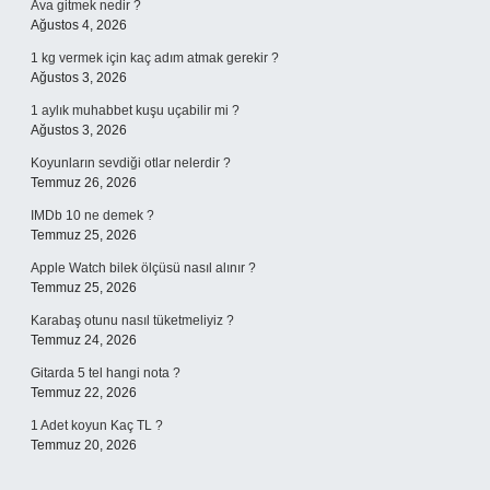
Ava gitmek nedir ?
Ağustos 4, 2026
1 kg vermek için kaç adım atmak gerekir ?
Ağustos 3, 2026
1 aylık muhabbet kuşu uçabilir mi ?
Ağustos 3, 2026
Koyunların sevdiği otlar nelerdir ?
Temmuz 26, 2026
IMDb 10 ne demek ?
Temmuz 25, 2026
Apple Watch bilek ölçüsü nasıl alınır ?
Temmuz 25, 2026
Karabaş otunu nasıl tüketmeliyiz ?
Temmuz 24, 2026
Gitarda 5 tel hangi nota ?
Temmuz 22, 2026
1 Adet koyun Kaç TL ?
Temmuz 20, 2026