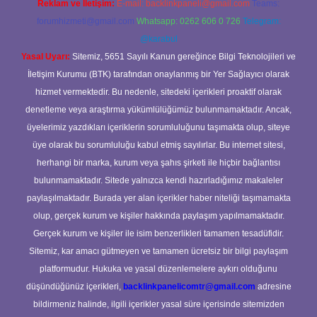
Reklam ve İletişim:
E-mail:
backlinkpaneli@gmail.com
Teams:
forumhizmeti@gmail.com
Whatsapp: 0262 606 0 726
Telegram:
@karabul
Yasal Uyarı:
Sitemiz, 5651 Sayılı Kanun gereğince Bilgi Teknolojileri ve
İletişim Kurumu (BTK) tarafından onaylanmış bir Yer Sağlayıcı olarak
hizmet vermektedir. Bu nedenle, sitedeki içerikleri proaktif olarak
denetleme veya araştırma yükümlülüğümüz bulunmamaktadır. Ancak,
üyelerimiz yazdıkları içeriklerin sorumluluğunu taşımakta olup, siteye
üye olarak bu sorumluluğu kabul etmiş sayılırlar. Bu internet sitesi,
herhangi bir marka, kurum veya şahıs şirketi ile hiçbir bağlantısı
bulunmamaktadır. Sitede yalnızca kendi hazırladığımız makaleler
paylaşılmaktadır. Burada yer alan içerikler haber niteliği taşımamakta
olup, gerçek kurum ve kişiler hakkında paylaşım yapılmamaktadır.
Gerçek kurum ve kişiler ile isim benzerlikleri tamamen tesadüfidir.
Sitemiz, kar amacı gütmeyen ve tamamen ücretsiz bir bilgi paylaşım
platformudur. Hukuka ve yasal düzenlemelere aykırı olduğunu
düşündüğünüz içerikleri,
backlinkpanelicomtr@gmail.com
adresine
bildirmeniz halinde, ilgili içerikler yasal süre içerisinde sitemizden