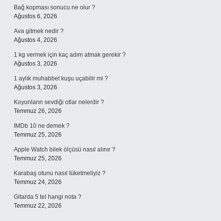
Bağ kopması sonucu ne olur ?
Ağustos 6, 2026
Ava gitmek nedir ?
Ağustos 4, 2026
1 kg vermek için kaç adım atmak gerekir ?
Ağustos 3, 2026
1 aylık muhabbet kuşu uçabilir mi ?
Ağustos 3, 2026
Koyunların sevdiği otlar nelerdir ?
Temmuz 26, 2026
IMDb 10 ne demek ?
Temmuz 25, 2026
Apple Watch bilek ölçüsü nasıl alınır ?
Temmuz 25, 2026
Karabaş otunu nasıl tüketmeliyiz ?
Temmuz 24, 2026
Gitarda 5 tel hangi nota ?
Temmuz 22, 2026