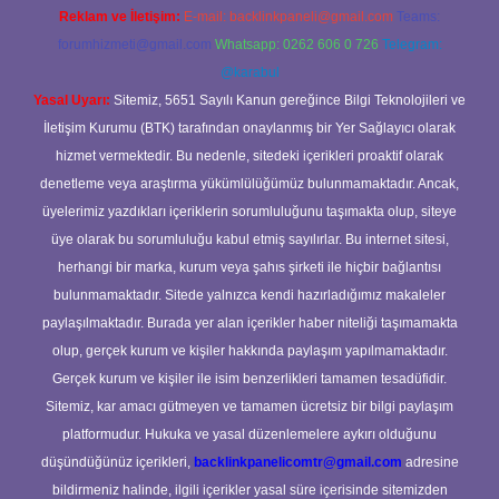
Reklam ve İletişim:
E-mail:
backlinkpaneli@gmail.com
Teams:
forumhizmeti@gmail.com
Whatsapp: 0262 606 0 726
Telegram:
@karabul
Yasal Uyarı:
Sitemiz, 5651 Sayılı Kanun gereğince Bilgi Teknolojileri ve
İletişim Kurumu (BTK) tarafından onaylanmış bir Yer Sağlayıcı olarak
hizmet vermektedir. Bu nedenle, sitedeki içerikleri proaktif olarak
denetleme veya araştırma yükümlülüğümüz bulunmamaktadır. Ancak,
üyelerimiz yazdıkları içeriklerin sorumluluğunu taşımakta olup, siteye
üye olarak bu sorumluluğu kabul etmiş sayılırlar. Bu internet sitesi,
herhangi bir marka, kurum veya şahıs şirketi ile hiçbir bağlantısı
bulunmamaktadır. Sitede yalnızca kendi hazırladığımız makaleler
paylaşılmaktadır. Burada yer alan içerikler haber niteliği taşımamakta
olup, gerçek kurum ve kişiler hakkında paylaşım yapılmamaktadır.
Gerçek kurum ve kişiler ile isim benzerlikleri tamamen tesadüfidir.
Sitemiz, kar amacı gütmeyen ve tamamen ücretsiz bir bilgi paylaşım
platformudur. Hukuka ve yasal düzenlemelere aykırı olduğunu
düşündüğünüz içerikleri,
backlinkpanelicomtr@gmail.com
adresine
bildirmeniz halinde, ilgili içerikler yasal süre içerisinde sitemizden