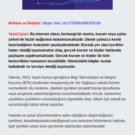
Reklam ve İletişim:
Skype: live:.cid.575569c608265c69
Yasal Uyarı:
Bu internet sitesi, herhangi bir marka, kurum veya şahıs
şirketi ile hiçbir bağlantısı bulunmamaktadır. Sitede yalnızca kendi
hazırladığımız makaleler paylaşılmaktadır. Burada yer alan içerikler
haber niteliği taşımamakta olup, gerçek kurum ve kişiler hakkında
paylaşım yapılmamaktadır. Gerçek kurum ve kişiler ile isim
benzerlikleri tamamen tesadüfidir. Sitemizdeki bilgiler taslak
halindedir ve tavsiye niteliği taşımazlar.
Sitemiz, 5651 Sayılı Kanun gereğince Bilgi Teknolojileri ve İletişim
Kurumu (BTK) tarafından onaylanmış bir Yer Sağlayıcı olarak hizmet
vermektedir. Bu nedenle, sitedeki içerikleri proaktif olarak denetleme
veya araştırma yükümlülüğümüz bulunmamaktadır. Ancak, üyelerimiz
yazdıkları içeriklerin sorumluluğunu taşımakta olup, siteye üye olarak bu
sorumluluğu kabul etmiş sayılırlar.
Hukuka ve yasal düzenlemelere aykırı olduğunu düşündüğünüz
içerikleri,
backlinkpanelicomtr@gmail.com
adresine bildirmeniz halinde,
ilgili içerikler yasal süre içerisinde sitemizden kaldırılacaktır.