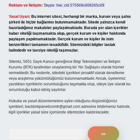
Reklam ve İletişim:
Skype: live:.cid.575569c608265c69
Yasal Uyarı:
Bu internet sitesi, herhangi bir marka, kurum veya şahıs
şirketi ile hiçbir bağlantısı bulunmamaktadır. Sitede yalnızca kendi
hazırladığımız makaleler paylaşılmaktadır. Burada yer alan içerikler
haber niteliği taşımamakta olup, gerçek kurum ve kişiler hakkında
paylaşım yapılmamaktadır. Gerçek kurum ve kişiler ile isim
benzerlikleri tamamen tesadüfidir. Sitemizdeki bilgiler taslak
halindedir ve tavsiye niteliği taşımazlar.
Sitemiz, 5651 Sayılı Kanun gereğince Bilgi Teknolojileri ve İletişim
Kurumu (BTK) tarafından onaylanmış bir Yer Sağlayıcı olarak hizmet
vermektedir. Bu nedenle, sitedeki içerikleri proaktif olarak denetleme
veya araştırma yükümlülüğümüz bulunmamaktadır. Ancak, üyelerimiz
yazdıkları içeriklerin sorumluluğunu taşımakta olup, siteye üye olarak bu
sorumluluğu kabul etmiş sayılırlar.
Hukuka ve yasal düzenlemelere aykırı olduğunu düşündüğünüz
içerikleri,
backlinkpanelicomtr@gmail.com
adresine bildirmeniz halinde,
ilgili içerikler yasal süre içerisinde sitemizden kaldırılacaktır.
Arama