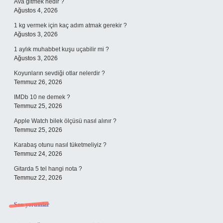
Ava gitmek nedir ?
Ağustos 4, 2026
1 kg vermek için kaç adım atmak gerekir ?
Ağustos 3, 2026
1 aylık muhabbet kuşu uçabilir mi ?
Ağustos 3, 2026
Koyunların sevdiği otlar nelerdir ?
Temmuz 26, 2026
IMDb 10 ne demek ?
Temmuz 25, 2026
Apple Watch bilek ölçüsü nasıl alınır ?
Temmuz 25, 2026
Karabaş otunu nasıl tüketmeliyiz ?
Temmuz 24, 2026
Gitarda 5 tel hangi nota ?
Temmuz 22, 2026
Son yorumlar