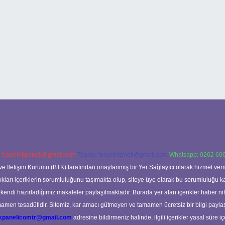
:
backlinkpaneli@gmail.com
Teams:
forumhizmeti@gmail.com
Whatsapp: 0262 606
ve İletişim Kurumu (BTK) tarafından onaylanmış bir Yer Sağlayıcı olarak hizmet verm
rı içeriklerin sorumluluğunu taşımakta olup, siteye üye olarak bu sorumluluğu kabul
a kendi hazırladığımız makaleler paylaşılmaktadır. Burada yer alan içerikler haber 
tamamen tesadüfidir. Sitemiz, kar amacı gütmeyen ve tamamen ücretsiz bir bilgi pay
nkpanelicomtr@gmail.com
adresine bildirmeniz halinde, ilgili içerikler yasal süre iç