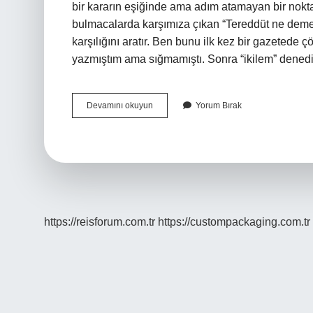
bir kararın eşiğinde ama adım atamayan bir nokta
bulmacalarda karşımıza çıkan “Tereddüt ne deme
karşılığını aratır. Ben bunu ilk kez bir gazetede
yazmıştım ama sığmamıştı. Sonra “ikilem” dened
Tereddüt
Devamını okuyun
Yorum Bırak
ne
demek
bulmaca
?
https://reisforum.com.tr
https://custompackaging.com.tr