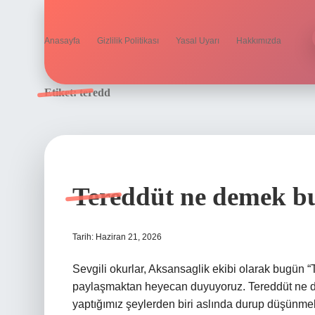
Anasayfa
Gizlilik Politikası
Yasal Uyarı
Hakkımızda
Etiket:
teredd
Tereddüt ne demek b
Tarih: Haziran 21, 2026
Sevgili okurlar, Aksansaglik ekibi olarak bugün
paylaşmaktan heyecan duyuyoruz. Tereddüt ne 
yaptığımız şeylerden biri aslında durup düşünme