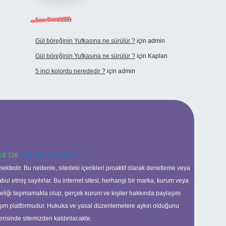
Son Yorumlar
Gül böreğinin Yufkasına ne sürülür ?
için
admin
Gül böreğinin Yufkasına ne sürülür ?
için
Kaplan
5 inci kolordu nerededir ?
için
admin
 0 726
Telegram: @karabul
ektedir. Bu nedenle, sitedeki içerikleri proaktif olarak denetleme veya
 etmiş sayılırlar. Bu internet sitesi, herhangi bir marka, kurum veya
niteliği taşımamakta olup, gerçek kurum ve kişiler hakkında paylaşım
laşım platformudur. Hukuka ve yasal düzenlemelere aykırı olduğunu
erisinde sitemizden kaldırılacaktır.