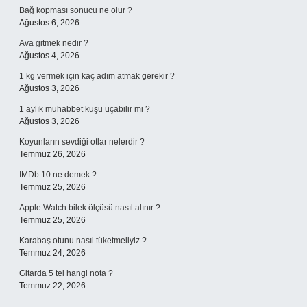
Bağ kopması sonucu ne olur ?
Ağustos 6, 2026
Ava gitmek nedir ?
Ağustos 4, 2026
1 kg vermek için kaç adım atmak gerekir ?
Ağustos 3, 2026
1 aylık muhabbet kuşu uçabilir mi ?
Ağustos 3, 2026
Koyunların sevdiği otlar nelerdir ?
Temmuz 26, 2026
IMDb 10 ne demek ?
Temmuz 25, 2026
Apple Watch bilek ölçüsü nasıl alınır ?
Temmuz 25, 2026
Karabaş otunu nasıl tüketmeliyiz ?
Temmuz 24, 2026
Gitarda 5 tel hangi nota ?
Temmuz 22, 2026