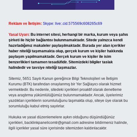
Reklam ve İletişim:
Skype: live:.cid.575569c608265c69
Yasal Uyarı:
Bu internet sitesi, herhangi bir marka, kurum veya şahıs
şirketi ile hiçbir bağlantısı bulunmamaktadır. Sitede yalnızca kendi
hazırladığımız makaleler paylaşılmaktadır. Burada yer alan içerikler
haber niteliği taşımamakta olup, gerçek kurum ve kişiler hakkında
paylaşım yapılmamaktadır. Gerçek kurum ve kişiler ile isim
benzerlikleri tamamen tesadüfidir. Sitemizdeki bilgiler taslak
halindedir ve tavsiye niteliği taşımazlar.
Sitemiz, 5651 Sayılı Kanun gereğince Bilgi Teknolojileri ve İletişim
Kurumu (BTK) tarafından onaylanmış bir Yer Sağlayıcı olarak hizmet
vermektedir. Bu nedenle, sitedeki içerikleri proaktif olarak denetleme
veya araştırma yükümlülüğümüz bulunmamaktadır. Ancak, üyelerimiz
yazdıkları içeriklerin sorumluluğunu taşımakta olup, siteye üye olarak bu
sorumluluğu kabul etmiş sayılırlar.
Hukuka ve yasal düzenlemelere aykırı olduğunu düşündüğünüz
içerikleri,
backlinkpanelicomtr@gmail.com
adresine bildirmeniz halinde,
ilgili içerikler yasal süre içerisinde sitemizden kaldırılacaktır.