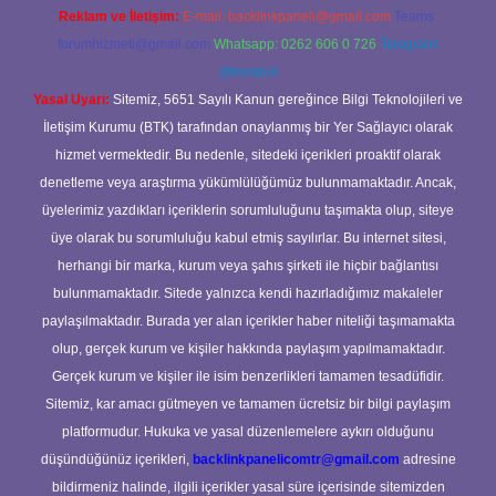
Reklam ve İletişim:
E-mail:
backlinkpaneli@gmail.com
Teams:
forumhizmeti@gmail.com
Whatsapp: 0262 606 0 726
Telegram:
@karabul
Yasal Uyarı:
Sitemiz, 5651 Sayılı Kanun gereğince Bilgi Teknolojileri ve
İletişim Kurumu (BTK) tarafından onaylanmış bir Yer Sağlayıcı olarak
hizmet vermektedir. Bu nedenle, sitedeki içerikleri proaktif olarak
denetleme veya araştırma yükümlülüğümüz bulunmamaktadır. Ancak,
üyelerimiz yazdıkları içeriklerin sorumluluğunu taşımakta olup, siteye
üye olarak bu sorumluluğu kabul etmiş sayılırlar. Bu internet sitesi,
herhangi bir marka, kurum veya şahıs şirketi ile hiçbir bağlantısı
bulunmamaktadır. Sitede yalnızca kendi hazırladığımız makaleler
paylaşılmaktadır. Burada yer alan içerikler haber niteliği taşımamakta
olup, gerçek kurum ve kişiler hakkında paylaşım yapılmamaktadır.
Gerçek kurum ve kişiler ile isim benzerlikleri tamamen tesadüfidir.
Sitemiz, kar amacı gütmeyen ve tamamen ücretsiz bir bilgi paylaşım
platformudur. Hukuka ve yasal düzenlemelere aykırı olduğunu
düşündüğünüz içerikleri,
backlinkpanelicomtr@gmail.com
adresine
bildirmeniz halinde, ilgili içerikler yasal süre içerisinde sitemizden