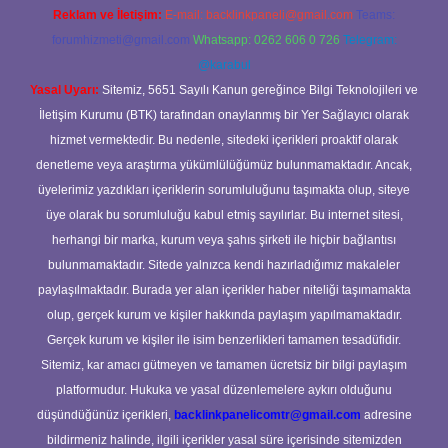
Reklam ve İletişim:
E-mail:
backlinkpaneli@gmail.com
Teams:
forumhizmeti@gmail.com
Whatsapp: 0262 606 0 726
Telegram:
@karabul
Yasal Uyarı:
Sitemiz, 5651 Sayılı Kanun gereğince Bilgi Teknolojileri ve
İletişim Kurumu (BTK) tarafından onaylanmış bir Yer Sağlayıcı olarak
hizmet vermektedir. Bu nedenle, sitedeki içerikleri proaktif olarak
denetleme veya araştırma yükümlülüğümüz bulunmamaktadır. Ancak,
üyelerimiz yazdıkları içeriklerin sorumluluğunu taşımakta olup, siteye
üye olarak bu sorumluluğu kabul etmiş sayılırlar. Bu internet sitesi,
herhangi bir marka, kurum veya şahıs şirketi ile hiçbir bağlantısı
bulunmamaktadır. Sitede yalnızca kendi hazırladığımız makaleler
paylaşılmaktadır. Burada yer alan içerikler haber niteliği taşımamakta
olup, gerçek kurum ve kişiler hakkında paylaşım yapılmamaktadır.
Gerçek kurum ve kişiler ile isim benzerlikleri tamamen tesadüfidir.
Sitemiz, kar amacı gütmeyen ve tamamen ücretsiz bir bilgi paylaşım
platformudur. Hukuka ve yasal düzenlemelere aykırı olduğunu
düşündüğünüz içerikleri,
backlinkpanelicomtr@gmail.com
adresine
bildirmeniz halinde, ilgili içerikler yasal süre içerisinde sitemizden