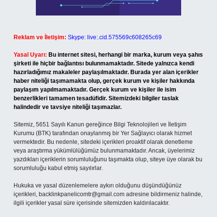
Reklam ve İletişim:
Skype: live:.cid.575569c608265c69
Yasal Uyarı:
Bu internet sitesi, herhangi bir marka, kurum veya şahıs
şirketi ile hiçbir bağlantısı bulunmamaktadır. Sitede yalnızca kendi
hazırladığımız makaleler paylaşılmaktadır. Burada yer alan içerikler
haber niteliği taşımamakta olup, gerçek kurum ve kişiler hakkında
paylaşım yapılmamaktadır. Gerçek kurum ve kişiler ile isim
benzerlikleri tamamen tesadüfidir. Sitemizdeki bilgiler taslak
halindedir ve tavsiye niteliği taşımazlar.
Sitemiz, 5651 Sayılı Kanun gereğince Bilgi Teknolojileri ve İletişim
Kurumu (BTK) tarafından onaylanmış bir Yer Sağlayıcı olarak hizmet
vermektedir. Bu nedenle, sitedeki içerikleri proaktif olarak denetleme
veya araştırma yükümlülüğümüz bulunmamaktadır. Ancak, üyelerimiz
yazdıkları içeriklerin sorumluluğunu taşımakta olup, siteye üye olarak bu
sorumluluğu kabul etmiş sayılırlar.
Hukuka ve yasal düzenlemelere aykırı olduğunu düşündüğünüz
içerikleri,
backlinkpanelicomtr@gmail.com
adresine bildirmeniz halinde,
ilgili içerikler yasal süre içerisinde sitemizden kaldırılacaktır.