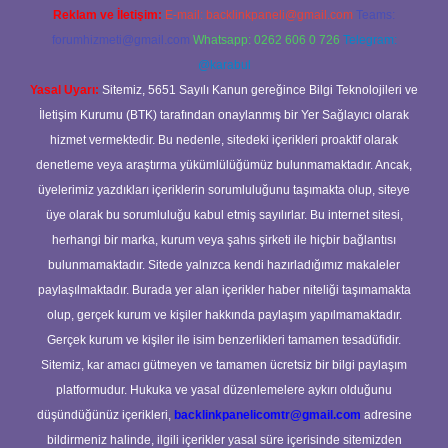
Reklam ve İletişim:
E-mail:
backlinkpaneli@gmail.com
Teams:
forumhizmeti@gmail.com
Whatsapp: 0262 606 0 726
Telegram:
@karabul
Yasal Uyarı:
Sitemiz, 5651 Sayılı Kanun gereğince Bilgi Teknolojileri ve
İletişim Kurumu (BTK) tarafından onaylanmış bir Yer Sağlayıcı olarak
hizmet vermektedir. Bu nedenle, sitedeki içerikleri proaktif olarak
denetleme veya araştırma yükümlülüğümüz bulunmamaktadır. Ancak,
üyelerimiz yazdıkları içeriklerin sorumluluğunu taşımakta olup, siteye
üye olarak bu sorumluluğu kabul etmiş sayılırlar. Bu internet sitesi,
herhangi bir marka, kurum veya şahıs şirketi ile hiçbir bağlantısı
bulunmamaktadır. Sitede yalnızca kendi hazırladığımız makaleler
paylaşılmaktadır. Burada yer alan içerikler haber niteliği taşımamakta
olup, gerçek kurum ve kişiler hakkında paylaşım yapılmamaktadır.
Gerçek kurum ve kişiler ile isim benzerlikleri tamamen tesadüfidir.
Sitemiz, kar amacı gütmeyen ve tamamen ücretsiz bir bilgi paylaşım
platformudur. Hukuka ve yasal düzenlemelere aykırı olduğunu
düşündüğünüz içerikleri,
backlinkpanelicomtr@gmail.com
adresine
bildirmeniz halinde, ilgili içerikler yasal süre içerisinde sitemizden