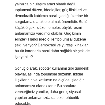
yalnızca bir ulaşım aracı olarak değil,
toplumsal düzen, ideolojiler, güç ilişkileri ve
demokratik katılımın nasıl işlediği üzerine bir
sorgulama olarak ele almak önemlidir. Bu tür
küçük ölçekli düzenlemeler, büyük resmi
anlamamıza yardımcı olabilir: Güç kimin
elinde? Hangi ideolojiler toplumsal düzene
şekil veriyor? Demokrasi ve yurttaşlık hakları
bu tür kararlarla nasıl daha sağlıklı bir şekilde
işleyebilir?
Sonuç olarak, scooter kullanımı gibi gündelik
olaylar, aslında toplumsal düzenin, iktidar
ilişkilerinin ve katılımın ne ölçüde işlediğini
anlamamıza olanak tanır. Bu sorulara
vereceğimiz yanıtlar, daha geniş siyasal
yapıları anlamamızda da bize rehberlik
edecektir.