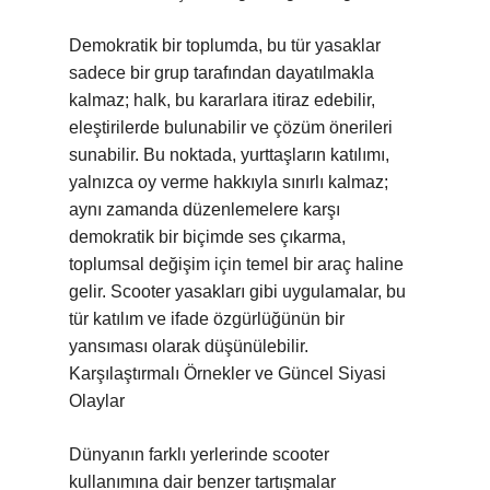
Demokratik bir toplumda, bu tür yasaklar
sadece bir grup tarafından dayatılmakla
kalmaz; halk, bu kararlara itiraz edebilir,
eleştirilerde bulunabilir ve çözüm önerileri
sunabilir. Bu noktada, yurttaşların katılımı,
yalnızca oy verme hakkıyla sınırlı kalmaz;
aynı zamanda düzenlemelere karşı
demokratik bir biçimde ses çıkarma,
toplumsal değişim için temel bir araç haline
gelir. Scooter yasakları gibi uygulamalar, bu
tür katılım ve ifade özgürlüğünün bir
yansıması olarak düşünülebilir.
Karşılaştırmalı Örnekler ve Güncel Siyasi
Olaylar
Dünyanın farklı yerlerinde scooter
kullanımına dair benzer tartışmalar