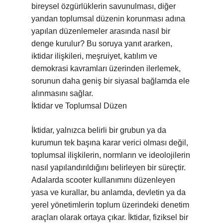
bireysel özgürlüklerin savunulması, diğer
yandan toplumsal düzenin korunması adına
yapılan düzenlemeler arasında nasıl bir
denge kurulur? Bu soruya yanıt ararken,
iktidar ilişkileri, meşruiyet, katılım ve
demokrasi kavramları üzerinden ilerlemek,
sorunun daha geniş bir siyasal bağlamda ele
alınmasını sağlar.
İktidar ve Toplumsal Düzen
İktidar, yalnızca belirli bir grubun ya da
kurumun tek başına karar verici olması değil,
toplumsal ilişkilerin, normların ve ideolojilerin
nasıl yapılandırıldığını belirleyen bir süreçtir.
Adalarda scooter kullanımını düzenleyen
yasa ve kurallar, bu anlamda, devletin ya da
yerel yönetimlerin toplum üzerindeki denetim
araçları olarak ortaya çıkar. İktidar, fiziksel bir