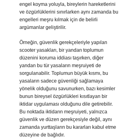
engel koyma yoluyla, bireylerin hareketlerini
ve özgürlüklerini sınırlarken aynı zamanda bu
engelleri meşru kılmak için de belirli
argümanlar geliştirilir.
Örneğin, güvenlik gerekçeleriyle yapılan
scooter yasakları, bir yandan toplumun
düzenini koruma iddiası taşırken, diğer
yandan bu tür yasaların meşruiyeti de
sorgulanabilir. Toplumun büyük kısmı, bu
yasaların sadece güvenliği sağlamaya
yönelik olduğunu savunurken, bazı kesimler
bunun bireysel özgürlükleri kısıtlayan bir
iktidar uygulaması olduğunu dile getirebilir.
Bu noktada iktidarın meşruiyeti, yalnızca
güvenlik ve düzen gerekçesiyle değil, aynı
zamanda yurttaşların bu kararları kabul etme
düzeyine de bağlıdır.