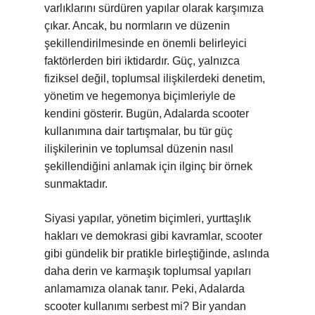
varlıklarını sürdüren yapılar olarak karşımıza
çıkar. Ancak, bu normların ve düzenin
şekillendirilmesinde en önemli belirleyici
faktörlerden biri iktidardır. Güç, yalnızca
fiziksel değil, toplumsal ilişkilerdeki denetim,
yönetim ve hegemonya biçimleriyle de
kendini gösterir. Bugün, Adalarda scooter
kullanımına dair tartışmalar, bu tür güç
ilişkilerinin ve toplumsal düzenin nasıl
şekillendiğini anlamak için ilginç bir örnek
sunmaktadır.
Siyasi yapılar, yönetim biçimleri, yurttaşlık
hakları ve demokrasi gibi kavramlar, scooter
gibi gündelik bir pratikle birleştiğinde, aslında
daha derin ve karmaşık toplumsal yapıları
anlamamıza olanak tanır. Peki, Adalarda
scooter kullanımı serbest mi? Bir yandan