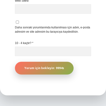
Web Sitesi
Daha sonraki yorumlarımda kullanılması için adım, e-posta
adresim ve site adresim bu tarayıcıya kaydedilsin.
10 - 4 kaçtır?
*