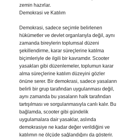
zemin hazırlar.
Demokrasi ve Katılım
Demokrasi, sadece seçimle belirlenen
hükümetler ve devlet organlarıyla değil, aynı
zamanda bireylerin toplumsal düzeni
şekillendirme, karar süreçlerine katılma
biçimleriyle de ilgili bir kavramdır. Scooter
yasakları gibi düzenlemeler, toplumun karar
alma süreçlerine katılım düzeyini gözler
önüne serer. Bir demokrasi, sadece yasaların
belirli bir grup tarafından uygulanması değil,
aynı zamanda bu yasaların halk tarafından
tartışılması ve sorgulanmasıyla canlı kalır. Bu
bağlamda, scooter gibi gündelik
uygulamalara dair yasaklar, aslında
demokrasiye ne kadar değer verildiğini ve
katılımın ne ölçüde sağlandığını da gösterir.