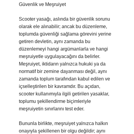
Güvenlik ve Meşruiyet
Scooter yasağı, aslında bir güvenlik sorunu
olarak ele alınabilir; ancak bu düzenleme,
toplumda güvenliği sağlama görevini yerine
getiren devletin, aynı zamanda bu
düzenlemeyi hangi argümanlarla ve hangi
meşruiyetle uygulayacağını da belirler.
Meşruiyet, iktidarın yalnızca hukuki ya da
normatif bir zemine dayanması değil, aynı
zamanda toplum tarafından kabul edilen ve
içselleştirilen bir kavramdır. Bu açıdan,
scooter kullanımıyla ilgili getirilen yasaklar,
toplumu şekillendirme biçimleriyle
meşruiyetin sınırlarını test eder.
Bununla birlikte, meşruiyet yalnızca halkın
onayıyla şekillenen bir olgu değildir; aynı