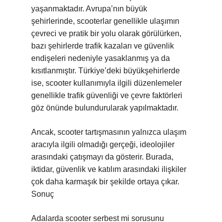
yaşanmaktadır. Avrupa’nın büyük
şehirlerinde, scooterlar genellikle ulaşımın
çevreci ve pratik bir yolu olarak görülürken,
bazı şehirlerde trafik kazaları ve güvenlik
endişeleri nedeniyle yasaklanmış ya da
kısıtlanmıştır. Türkiye’deki büyükşehirlerde
ise, scooter kullanımıyla ilgili düzenlemeler
genellikle trafik güvenliği ve çevre faktörleri
göz önünde bulundurularak yapılmaktadır.
Ancak, scooter tartışmasının yalnızca ulaşım
aracıyla ilgili olmadığı gerçeği, ideolojiler
arasındaki çatışmayı da gösterir. Burada,
iktidar, güvenlik ve katılım arasındaki ilişkiler
çok daha karmaşık bir şekilde ortaya çıkar.
Sonuç
Adalarda scooter serbest mi sorusunu