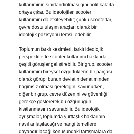
kullanımının sınırlandırılması gibi politikalarla
ortaya çıkar. Bu ideolojiler, scooter
kullanımını da etkileyebilir; çünkü scooterlar,
çevre dostu ulaşım araçları olarak bir
ideolojik pozisyonu temsil edebilir.
Toplumun farklı kesimleri, farklı ideolojik
perspektiflerle scooter kullanımı hakkında
çeşitli görüşler geliştirebilir. Bir grup, scooter
kullanımını bireysel özgürlüklerin bir parçası
olarak görüp, bunun devletin denetiminden
bağımsız olması gerektiğini savunurken,
diğer bir grup, çevre düzenini ve güvenliği
gerekçe göstererek bu özgürlüğün
kısıtlanmasını savunabilir. Bu ideolojik
ayrışmalar, toplumda yurttaşlık haklarının
nasıl anlaşılacağı ve hangi temellere
dayandırılacağı konusundaki tartışmalara da