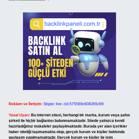
Reklam ve İletişim:
Skype: live:.cid.575569c608265c69
Yasal Uyarı:
Bu internet sitesi, herhangi bir marka, kurum veya şahıs
şirketi ile hiçbir bağlantısı bulunmamaktadır. Sitede yalnızca kendi
hazırladığımız makaleler paylaşılmaktadır. Burada yer alan içerikler
haber niteliği taşımamakta olup, gerçek kurum ve kişiler hakkında
paylaşım yapılmamaktadır. Gerçek kurum ve kişiler ile isim