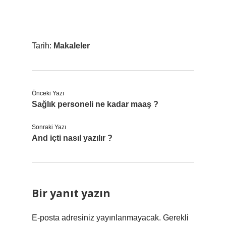
Tarih:
Makaleler
Önceki Yazı
Sağlık personeli ne kadar maaş ?
Sonraki Yazı
And içti nasıl yazılır ?
Bir yanıt yazın
E-posta adresiniz yayınlanmayacak.
Gerekli