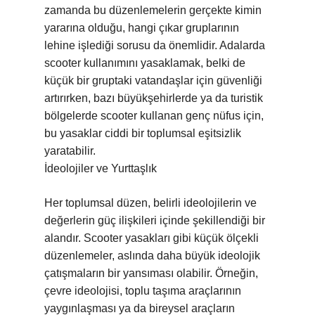
zamanda bu düzenlemelerin gerçekte kimin
yararına olduğu, hangi çıkar gruplarının
lehine işlediği sorusu da önemlidir. Adalarda
scooter kullanımını yasaklamak, belki de
küçük bir gruptaki vatandaşlar için güvenliği
artırırken, bazı büyükşehirlerde ya da turistik
bölgelerde scooter kullanan genç nüfus için,
bu yasaklar ciddi bir toplumsal eşitsizlik
yaratabilir.
İdeolojiler ve Yurttaşlık
Her toplumsal düzen, belirli ideolojilerin ve
değerlerin güç ilişkileri içinde şekillendiği bir
alandır. Scooter yasakları gibi küçük ölçekli
düzenlemeler, aslında daha büyük ideolojik
çatışmaların bir yansıması olabilir. Örneğin,
çevre ideolojisi, toplu taşıma araçlarının
yaygınlaşması ya da bireysel araçların