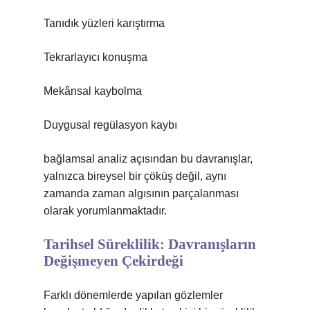
Tanıdık yüzleri karıştırma
Tekrarlayıcı konuşma
Mekânsal kaybolma
Duygusal regülasyon kaybı
bağlamsal analiz
açısından bu davranışlar,
yalnızca bireysel bir çöküş değil, aynı
zamanda zaman algısının parçalanması
olarak yorumlanmaktadır.
Tarihsel Süreklilik: Davranışların
Değişmeyen Çekirdeği
Farklı dönemlerde yapılan gözlemler