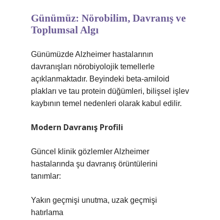
Günümüz: Nörobilim, Davranış ve
Toplumsal Algı
Günümüzde Alzheimer hastalarının
davranışları nörobiyolojik temellerle
açıklanmaktadır. Beyindeki beta-amiloid
plakları ve tau protein düğümleri, bilişsel işlev
kaybının temel nedenleri olarak kabul edilir.
Modern Davranış Profili
Güncel klinik gözlemler Alzheimer
hastalarında şu davranış örüntülerini
tanımlar:
Yakın geçmişi unutma, uzak geçmişi
hatırlama