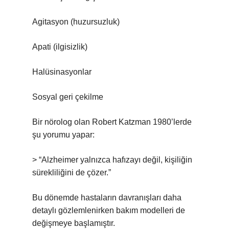
Agitasyon (huzursuzluk)
Apati (ilgisizlik)
Halüsinasyonlar
Sosyal geri çekilme
Bir nörolog olan Robert Katzman 1980’lerde
şu yorumu yapar:
> “Alzheimer yalnızca hafızayı değil, kişiliğin
sürekliliğini de çözer.”
Bu dönemde hastaların davranışları daha
detaylı gözlemlenirken bakım modelleri de
değişmeye başlamıştır.