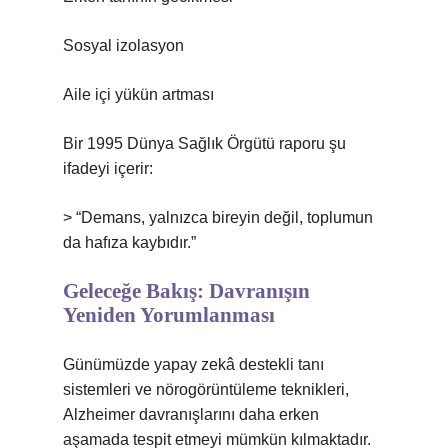
Sosyal izolasyon
Aile içi yükün artması
Bir 1995 Dünya Sağlık Örgütü raporu şu
ifadeyi içerir:
> “Demans, yalnızca bireyin değil, toplumun
da hafıza kaybıdır.”
Geleceğe Bakış: Davranışın
Yeniden Yorumlanması
Günümüzde yapay zekâ destekli tanı
sistemleri ve nörogörüntüleme teknikleri,
Alzheimer davranışlarını daha erken
aşamada tespit etmeyi mümkün kılmaktadır.