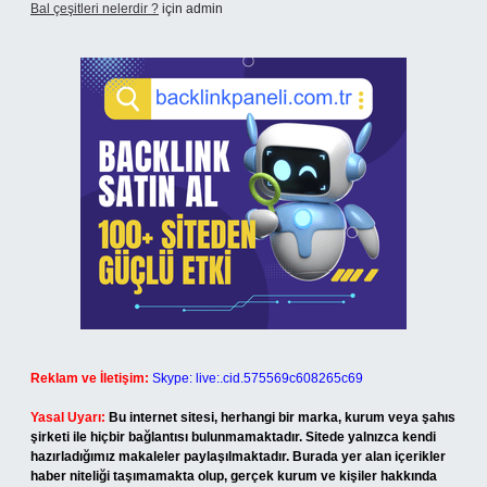
Bal çeşitleri nelerdir ?
için
admin
Reklam ve İletişim:
Skype: live:.cid.575569c608265c69
Yasal Uyarı:
Bu internet sitesi, herhangi bir marka, kurum veya şahıs
şirketi ile hiçbir bağlantısı bulunmamaktadır. Sitede yalnızca kendi
hazırladığımız makaleler paylaşılmaktadır. Burada yer alan içerikler
haber niteliği taşımamakta olup, gerçek kurum ve kişiler hakkında