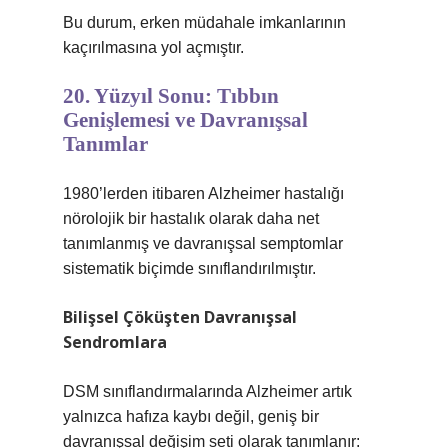
Bu durum, erken müdahale imkanlarının
kaçırılmasına yol açmıştır.
20. Yüzyıl Sonu: Tıbbın
Genişlemesi ve Davranışsal
Tanımlar
1980’lerden itibaren Alzheimer hastalığı
nörolojik bir hastalık olarak daha net
tanımlanmış ve davranışsal semptomlar
sistematik biçimde sınıflandırılmıştır.
Bilişsel Çöküşten Davranışsal
Sendromlara
DSM sınıflandırmalarında Alzheimer artık
yalnızca hafıza kaybı değil, geniş bir
davranışsal değişim seti olarak tanımlanır: