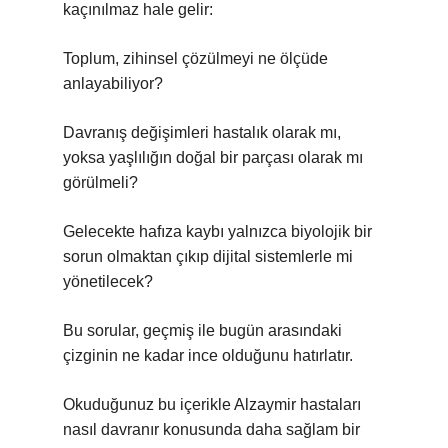
kaçınılmaz hale gelir:
Toplum, zihinsel çözülmeyi ne ölçüde
anlayabiliyor?
Davranış değişimleri hastalık olarak mı,
yoksa yaşlılığın doğal bir parçası olarak mı
görülmeli?
Gelecekte hafıza kaybı yalnızca biyolojik bir
sorun olmaktan çıkıp dijital sistemlerle mi
yönetilecek?
Bu sorular, geçmiş ile bugün arasındaki
çizginin ne kadar ince olduğunu hatırlatır.
Okuduğunuz bu içerikle Alzaymir hastaları
nasıl davranır konusunda daha sağlam bir