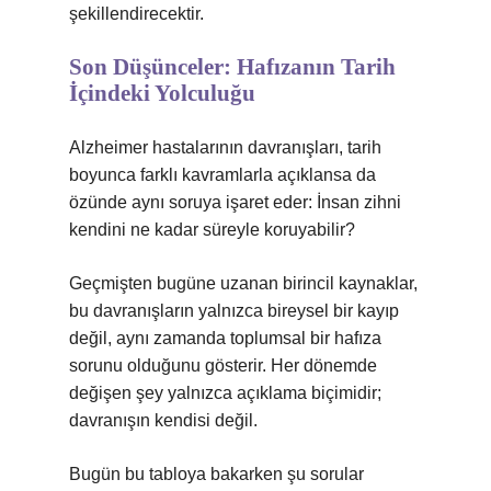
şekillendirecektir.
Son Düşünceler: Hafızanın Tarih
İçindeki Yolculuğu
Alzheimer hastalarının davranışları, tarih
boyunca farklı kavramlarla açıklansa da
özünde aynı soruya işaret eder: İnsan zihni
kendini ne kadar süreyle koruyabilir?
Geçmişten bugüne uzanan birincil kaynaklar,
bu davranışların yalnızca bireysel bir kayıp
değil, aynı zamanda toplumsal bir hafıza
sorunu olduğunu gösterir. Her dönemde
değişen şey yalnızca açıklama biçimidir;
davranışın kendisi değil.
Bugün bu tabloya bakarken şu sorular