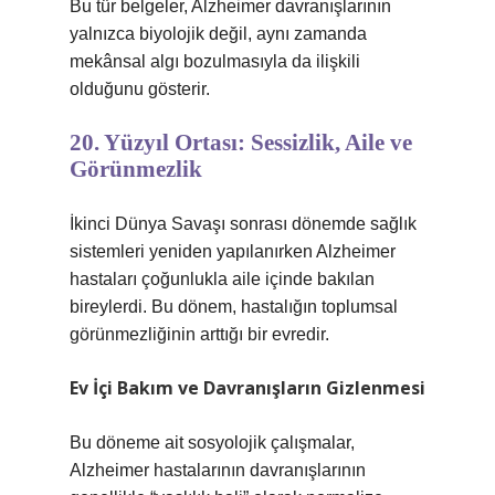
Bu tür belgeler, Alzheimer davranışlarının
yalnızca biyolojik değil, aynı zamanda
mekânsal algı bozulmasıyla da ilişkili
olduğunu gösterir.
20. Yüzyıl Ortası: Sessizlik, Aile ve
Görünmezlik
İkinci Dünya Savaşı sonrası dönemde sağlık
sistemleri yeniden yapılanırken Alzheimer
hastaları çoğunlukla aile içinde bakılan
bireylerdi. Bu dönem, hastalığın toplumsal
görünmezliğinin arttığı bir evredir.
Ev İçi Bakım ve Davranışların Gizlenmesi
Bu döneme ait sosyolojik çalışmalar,
Alzheimer hastalarının davranışlarının