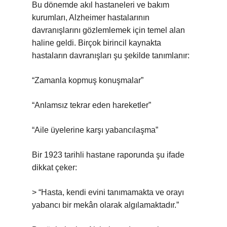
Bu dönemde akıl hastaneleri ve bakım
kurumları, Alzheimer hastalarının
davranışlarını gözlemlemek için temel alan
haline geldi. Birçok birincil kaynakta
hastaların davranışları şu şekilde tanımlanır:
“Zamanla kopmuş konuşmalar”
“Anlamsız tekrar eden hareketler”
“Aile üyelerine karşı yabancılaşma”
Bir 1923 tarihli hastane raporunda şu ifade
dikkat çeker:
> “Hasta, kendi evini tanımamakta ve orayı
yabancı bir mekân olarak algılamaktadır.”