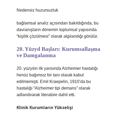
Nedensiz huzursuzluk
bağlamsal analiz
açısından bakıldığında, bu
davranışların dönemin toplumsal yapısında
“kişilik çözülmesi” olarak algılandığı görülür.
20. Yüzyıl Başları: Kurumsallaşma
ve Damgalanma
20. yüzyılın ilk yarısında Alzheimer hastalığı
henüz bağımsız bir tanı olarak kabul
edilmemişti. Emil Kraepelin, 1910’da bu
hastalığı “Alzheimer tipi demans” olarak
adlandırarak literatüre dahil etti.
Klinik Kurumların Yükselişi