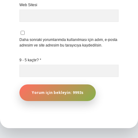
Web Sitesi
Daha sonraki yorumlarımda kullanılması için adım, e-posta
adresim ve site adresim bu tarayıcıya kaydedilsin.
9 - 5 kaçtır?
*