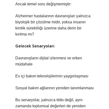
Ancak temel soru değişmemiştir:
Alzheimer hastalarının davranışları yalnızca
biyolojik bir çözülme midir, yoksa insanın
kimlik sürekliliği üzerine daha derin bir
kırılma mı?
Gelecek Senaryoları
Davranışların dijital izlenmesi ve erken
müdahale
Ev içi bakım teknolojilerinin yaygınlaşması
Sosyal bakım ağlarının yeniden tanımlanması
Bu senaryolar, yalnızca tıbbı değil, aynı
zamanda toplumsal değerleri de yeniden