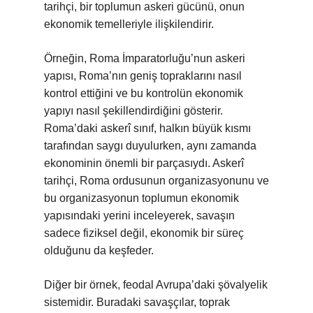
tarihçi, bir toplumun askeri gücünü, onun
ekonomik temelleriyle ilişkilendirir.
Örneğin, Roma İmparatorluğu’nun askeri
yapısı, Roma’nın geniş topraklarını nasıl
kontrol ettiğini ve bu kontrolün ekonomik
yapıyı nasıl şekillendirdiğini gösterir.
Roma’daki askerî sınıf, halkın büyük kısmı
tarafından saygı duyulurken, aynı zamanda
ekonominin önemli bir parçasıydı. Askerî
tarihçi, Roma ordusunun organizasyonunu ve
bu organizasyonun toplumun ekonomik
yapısındaki yerini inceleyerek, savaşın
sadece fiziksel değil, ekonomik bir süreç
olduğunu da keşfeder.
Diğer bir örnek, feodal Avrupa’daki şövalyelik
sistemidir. Buradaki savaşçılar, toprak