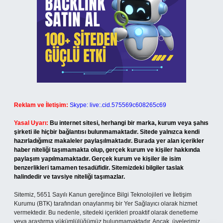
Reklam ve İletişim:
Skype: live:.cid.575569c608265c69
Yasal Uyarı:
Bu internet sitesi, herhangi bir marka, kurum veya şahıs
şirketi ile hiçbir bağlantısı bulunmamaktadır. Sitede yalnızca kendi
hazırladığımız makaleler paylaşılmaktadır. Burada yer alan içerikler
haber niteliği taşımamakta olup, gerçek kurum ve kişiler hakkında
paylaşım yapılmamaktadır. Gerçek kurum ve kişiler ile isim
benzerlikleri tamamen tesadüfidir. Sitemizdeki bilgiler taslak
halindedir ve tavsiye niteliği taşımazlar.
Sitemiz, 5651 Sayılı Kanun gereğince Bilgi Teknolojileri ve İletişim
Kurumu (BTK) tarafından onaylanmış bir Yer Sağlayıcı olarak hizmet
vermektedir. Bu nedenle, sitedeki içerikleri proaktif olarak denetleme
veya araştırma yükümlülüğümüz bulunmamaktadır. Ancak, üyelerimiz