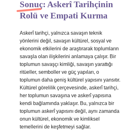
Sonuç: Askerî Tarihçinin
Rolü ve Empati Kurma
Askerî tarihçi, yalnızca savaşın teknik
yönlerini değil, savaşın kültürel, sosyal ve
ekonomik etkilerini de araştırarak toplumların
savaşla olan ilişkilerini anlamaya çalışır. Bir
toplumun savaşçı kimliği, savaşın yarattığı
ritüeller, semboller ve güç yapıları, o
toplumun daha geniş kültürel yapısını yansıtır.
Kültürel görelilik çerçevesinde, askerî tarihçi,
her toplumun savaşına ve askerî yapısına
kendi bağlamında yaklaşır. Bu, yalnızca bir
toplumun askerî yapısını değil, aynı zamanda
onun kültürel, ekonomik ve kimliksel
temellerini de keşfetmeyi sağlar.