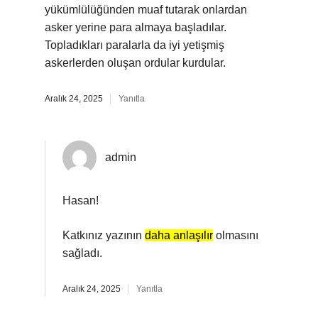
yükümlülüğünden muaf tutarak onlardan
asker yerine para almaya başladılar.
Topladıkları paralarla da iyi yetişmiş
askerlerden oluşan ordular kurdular.
Aralık 24, 2025
Yanıtla
admin
Hasan!
Katkınız yazının
daha anlaşılır
olmasını
sağladı.
Aralık 24, 2025
Yanıtla