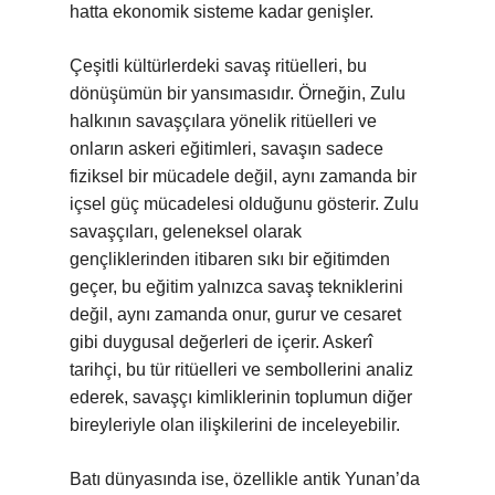
hatta ekonomik sisteme kadar genişler.
Çeşitli kültürlerdeki savaş ritüelleri, bu
dönüşümün bir yansımasıdır. Örneğin, Zulu
halkının savaşçılara yönelik ritüelleri ve
onların askeri eğitimleri, savaşın sadece
fiziksel bir mücadele değil, aynı zamanda bir
içsel güç mücadelesi olduğunu gösterir. Zulu
savaşçıları, geleneksel olarak
gençliklerinden itibaren sıkı bir eğitimden
geçer, bu eğitim yalnızca savaş tekniklerini
değil, aynı zamanda onur, gurur ve cesaret
gibi duygusal değerleri de içerir. Askerî
tarihçi, bu tür ritüelleri ve sembollerini analiz
ederek, savaşçı kimliklerinin toplumun diğer
bireyleriyle olan ilişkilerini de inceleyebilir.
Batı dünyasında ise, özellikle antik Yunan’da