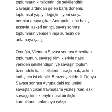
toplumların kimliklerini de şekillendirir.
Savaşın ardından gelen barış dönemi,
toplumsal yapıyı değiştirir, yeni sosyal
normlar ortaya çıkar. Antropolojik bir bakış
açısıyla, askerî tarihçi, savaş sonrası
toplumların yeniden inşa sürecini de
anlamaya çalışır.
Örneğin, Vietnam Savaşı sonrası Amerikan
toplumunun, savaşçı kimlikleriyle nasıl
yeniden şekillendiğini ve savaşın toplum
üzerindeki kalıcı etkilerini araştırmak, askerî
tarihçinin işi olabilir. Benzer şekilde, II. Dünya
Savaşı sonrası Avrupa’daki toplumlar,
savaştan çıkan travmalarla yüzleşirken, eski
savaşçı kimlikleriyle nasıl bir ilişki
kurduklarını anlamaya çalışır.