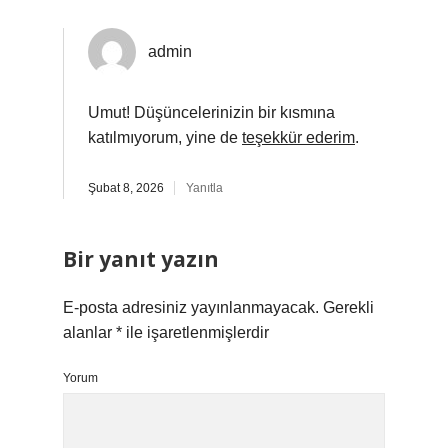
admin
Umut! Düşüncelerinizin bir kısmına
katılmıyorum, yine de
teşekkür ederim
.
Şubat 8, 2026
Yanıtla
Bir yanıt yazın
E-posta adresiniz yayınlanmayacak.
Gerekli
alanlar
*
ile işaretlenmişlerdir
Yorum