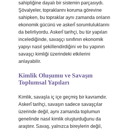
sahipliğine dayalı bir sistemin parçasıydı.
Şövalyeler, topraklarını koruma görevine
sahipken, bu topraklar aynı zamanda onların
ekonomik gücünü ve askerî sorumluluklarını
da belirliyordu. Askerî tarihçi, bu tür yapıları
incelediğinde, savaşçı sınıfının ekonomik
yapıyı nasıl şekillendirdiğini ve bu yapının
savaşçı kimliği üzerindeki etkilerini
anlayabilir.
Kimlik Oluşumu ve Savaşın
Toplumsal Yapıları
Kimlik, savaşla iç içe geçmiş bir kavramdır.
Askerî tarihçi, savaşın sadece savaşçılar
üzerinde değil, aynı zamanda toplumun
genelinde nasıl kimlik oluşturduğunu da
araştırır. Savaş, yalnızca bireylerin değil,