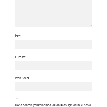
İsim*
E-Posta*
Web Sitesi
Daha sonraki yorumlarımda kullanılması için adım, e-posta