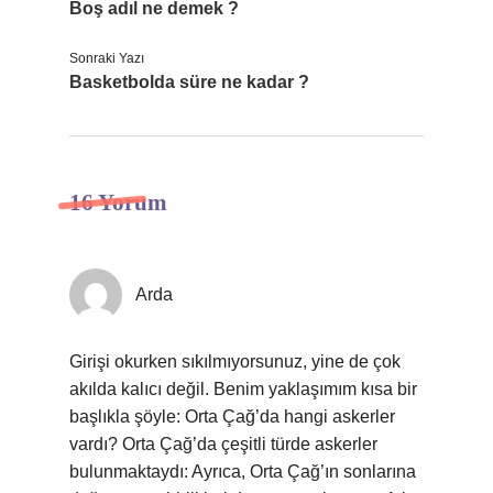
Boş adıl ne demek ?
Sonraki Yazı
Basketbolda süre ne kadar ?
16 Yorum
Arda
Girişi okurken sıkılmıyorsunuz, yine de çok
akılda kalıcı değil. Benim yaklaşımım kısa bir
başlıkla şöyle: Orta Çağ’da hangi askerler
vardı? Orta Çağ’da çeşitli türde askerler
bulunmaktaydı: Ayrıca, Orta Çağ’ın sonlarına