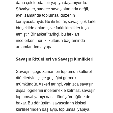
daha çok feodal bir yapıya dayanıyordu.
Şövalyeler, sadece savaş alanında değil,
aynı zamanda toplumsal düzenin
koruyucularıydı. Bu iki kültür, savaşı çok farklı
bir şekilde anlamış ve farklı kimlikler inşa
etmiştir. Bir askerî tarihçi, bu farkları
incelerken, her iki kültürün bağlamında
anlamlandırma yapar.
Savaşın Ritüelleri ve Savaşçı Kimlikleri
Savaşın, çoğu zaman bir toplumun kültürel
ritüelleriyle iç içe geçtiğini görmek
mümkündür. Askerî tarihçi, yalnızca savaşın
dışsal öğelerini incelemekle kalmaz, savaşın
toplumsal yapıyı nasıl dönüştürdüğüne de
bakar. Bu dönüşüm, savaşçıların kişisel
kimliklerinden başlayıp, toplumsal yapıya,