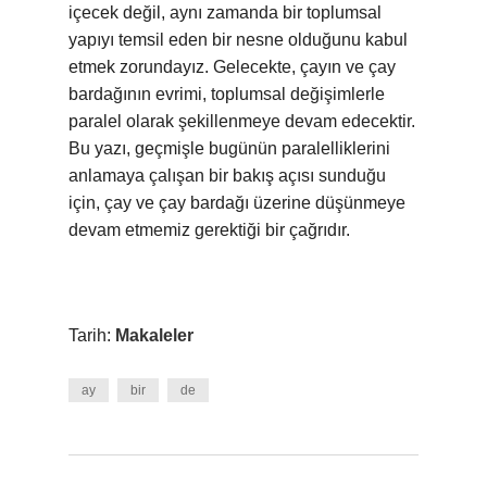
içecek değil, aynı zamanda bir toplumsal
yapıyı temsil eden bir nesne olduğunu kabul
etmek zorundayız. Gelecekte, çayın ve çay
bardağının evrimi, toplumsal değişimlerle
paralel olarak şekillenmeye devam edecektir.
Bu yazı, geçmişle bugünün paralelliklerini
anlamaya çalışan bir bakış açısı sunduğu
için, çay ve çay bardağı üzerine düşünmeye
devam etmemiz gerektiği bir çağrıdır.
Tarih:
Makaleler
ay
bir
de