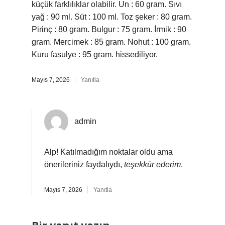
küçük farklılıklar olabilir. Un : 60 gram. Sıvı
yağ : 90 ml. Süt : 100 ml. Toz şeker : 80 gram.
Pirinç : 80 gram. Bulgur : 75 gram. İrmik : 90
gram. Mercimek : 85 gram. Nohut : 100 gram.
Kuru fasulye : 95 gram. hissediliyor.
Mayıs 7, 2026
Yanıtla
admin
Alp! Katılmadığım noktalar oldu ama
önerileriniz faydalıydı,
teşekkür ederim
.
Mayıs 7, 2026
Yanıtla