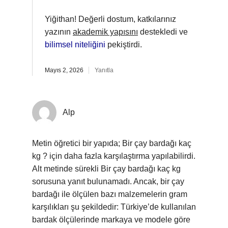
Yiğithan! Değerli dostum, katkılarınız
yazının
akademik yapısını
destekledi ve
bilimsel niteliğini
pekiştirdi.
Mayıs 2, 2026
Yanıtla
Alp
Metin öğretici bir yapıda; Bir çay bardağı kaç
kg ? için daha fazla karşılaştırma yapılabilirdi.
Alt metinde sürekli Bir çay bardağı kaç kg
sorusuna yanıt bulunamadı. Ancak, bir çay
bardağı ile ölçülen bazı malzemelerin gram
karşılıkları şu şekildedir: Türkiye’de kullanılan
bardak ölçülerinde markaya ve modele göre