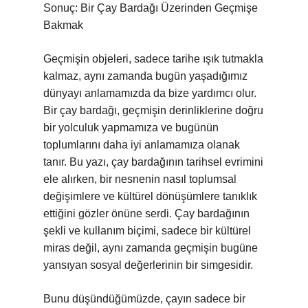
Sonuç: Bir Çay Bardağı Üzerinden Geçmişe
Bakmak
Geçmişin objeleri, sadece tarihe ışık tutmakla
kalmaz, aynı zamanda bugün yaşadığımız
dünyayı anlamamızda da bize yardımcı olur.
Bir çay bardağı, geçmişin derinliklerine doğru
bir yolculuk yapmamıza ve bugünün
toplumlarını daha iyi anlamamıza olanak
tanır. Bu yazı, çay bardağının tarihsel evrimini
ele alırken, bir nesnenin nasıl toplumsal
değişimlere ve kültürel dönüşümlere tanıklık
ettiğini gözler önüne serdi. Çay bardağının
şekli ve kullanım biçimi, sadece bir kültürel
miras değil, aynı zamanda geçmişin bugüne
yansıyan sosyal değerlerinin bir simgesidir.
Bunu düşündüğümüzde, çayın sadece bir