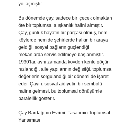
yol açmıştır.
Bu dönemde çay, sadece bir içecek olmaktan
öte bir toplumsal alışkanlık halini almıştır.
Çay, günlük hayatın bir parçası olmuş, hem
köylerde hem de şehirlerde halkın bir araya
geldiği, sosyal bağların güçlendiği
mekanlarda servis edilmeye başlanmıştır.
1930’lar, aynı zamanda köyden kente göçün
hızlandığı, aile yapılarının değiştiği, toplumsal
değerlerin sorgulandığı bir dönemi de işaret
eder. Çayın, sosyal aidiyetin bir sembolü
haline gelmesi, bu toplumsal dönüşümle
paralellik gösterir.
Çay Bardağının Evrimi: Tasarımın Toplumsal
Yansıması