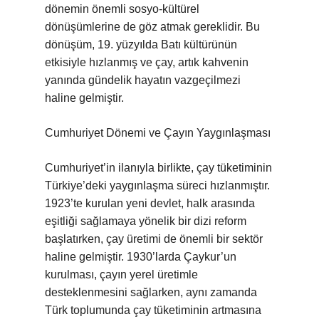
dönemin önemli sosyo-kültürel
dönüşümlerine de göz atmak gereklidir. Bu
dönüşüm, 19. yüzyılda Batı kültürünün
etkisiyle hızlanmış ve çay, artık kahvenin
yanında gündelik hayatın vazgeçilmezi
haline gelmiştir.
Cumhuriyet Dönemi ve Çayın Yaygınlaşması
Cumhuriyet’in ilanıyla birlikte, çay tüketiminin
Türkiye’deki yaygınlaşma süreci hızlanmıştır.
1923’te kurulan yeni devlet, halk arasında
eşitliği sağlamaya yönelik bir dizi reform
başlatırken, çay üretimi de önemli bir sektör
haline gelmiştir. 1930’larda Çaykur’un
kurulması, çayın yerel üretimle
desteklenmesini sağlarken, aynı zamanda
Türk toplumunda çay tüketiminin artmasına