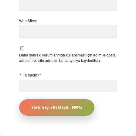
Web Sitesi
Daha sonraki yorumlarımda kullanılması için adım, e-posta
adresim ve site adresim bu tarayıcıya kaydedilsin.
7 + 8 kaçtır?
*