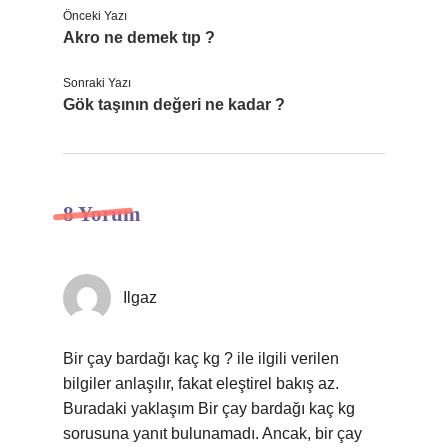
Önceki Yazı
Akro ne demek tıp ?
Sonraki Yazı
Gök taşının değeri ne kadar ?
8 Yorum
Ilgaz
Bir çay bardağı kaç kg ? ile ilgili verilen
bilgiler anlaşılır, fakat eleştirel bakış az.
Buradaki yaklaşım Bir çay bardağı kaç kg
sorusuna yanıt bulunamadı. Ancak, bir çay