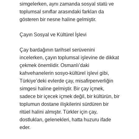
simgelerken, aynı zamanda sosyal statü ve
toplumsal sınıflar arasındaki farkları da
gösteren bir nesne haline gelmiştir.
Çayın Sosyal ve Kültürel İşlevi
Çay bardağının tarihsel serüvenini
incelerken, çayın toplumsal işlevine de dikkat
çekmek önemlidir. Osmanlı’daki
kahvehanelerin sosyo-kültürel işlevi gibi,
Türkiye’deki evlerde çay, misafirperverliğin
simgesi haline gelmiştir. Bir çay içmek,
sadece bir içecek içmek değil, bir kültürün, bir
toplumun dostane ilişkilerini sürdüren bir
ritüel halini almıştır. Türkler için çay,
dostlukları, gelenekleri, hatta huzuru ifade
eder.