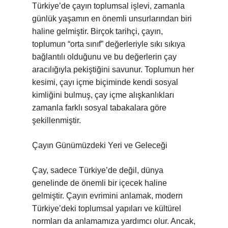
Türkiye’de çayın toplumsal işlevi, zamanla
günlük yaşamın en önemli unsurlarından biri
haline gelmiştir. Birçok tarihçi, çayın,
toplumun “orta sınıf” değerleriyle sıkı sıkıya
bağlantılı olduğunu ve bu değerlerin çay
aracılığıyla pekiştiğini savunur. Toplumun her
kesimi, çayı içme biçiminde kendi sosyal
kimliğini bulmuş, çay içme alışkanlıkları
zamanla farklı sosyal tabakalara göre
şekillenmiştir.
Çayın Günümüzdeki Yeri ve Geleceği
Çay, sadece Türkiye’de değil, dünya
genelinde de önemli bir içecek haline
gelmiştir. Çayın evrimini anlamak, modern
Türkiye’deki toplumsal yapıları ve kültürel
normları da anlamamıza yardımcı olur. Ancak,