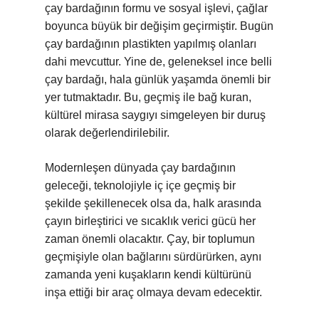
çay bardağının formu ve sosyal işlevi, çağlar
boyunca büyük bir değişim geçirmiştir. Bugün
çay bardağının plastikten yapılmış olanları
dahi mevcuttur. Yine de, geleneksel ince belli
çay bardağı, hala günlük yaşamda önemli bir
yer tutmaktadır. Bu, geçmiş ile bağ kuran,
kültürel mirasa saygıyı simgeleyen bir duruş
olarak değerlendirilebilir.
Modernleşen dünyada çay bardağının
geleceği, teknolojiyle iç içe geçmiş bir
şekilde şekillenecek olsa da, halk arasında
çayın birleştirici ve sıcaklık verici gücü her
zaman önemli olacaktır. Çay, bir toplumun
geçmişiyle olan bağlarını sürdürürken, aynı
zamanda yeni kuşakların kendi kültürünü
inşa ettiği bir araç olmaya devam edecektir.