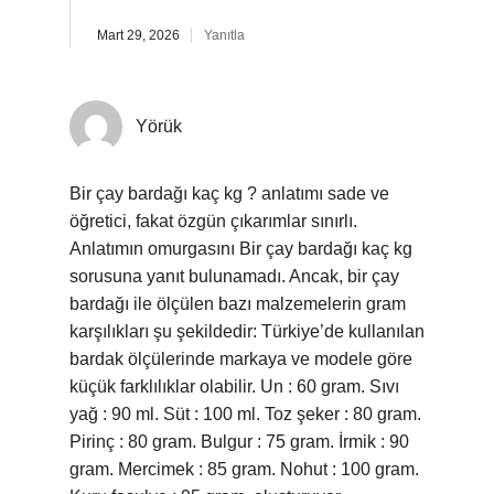
Mart 29, 2026
Yanıtla
Yörük
Bir çay bardağı kaç kg ? anlatımı sade ve
öğretici, fakat özgün çıkarımlar sınırlı.
Anlatımın omurgasını Bir çay bardağı kaç kg
sorusuna yanıt bulunamadı. Ancak, bir çay
bardağı ile ölçülen bazı malzemelerin gram
karşılıkları şu şekildedir: Türkiye’de kullanılan
bardak ölçülerinde markaya ve modele göre
küçük farklılıklar olabilir. Un : 60 gram. Sıvı
yağ : 90 ml. Süt : 100 ml. Toz şeker : 80 gram.
Pirinç : 80 gram. Bulgur : 75 gram. İrmik : 90
gram. Mercimek : 85 gram. Nohut : 100 gram.