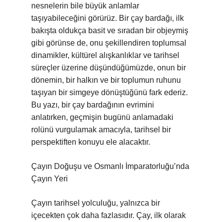
nesnelerin bile büyük anlamlar
taşıyabileceğini görürüz. Bir çay bardağı, ilk
bakışta oldukça basit ve sıradan bir objeymiş
gibi görünse de, onu şekillendiren toplumsal
dinamikler, kültürel alışkanlıklar ve tarihsel
süreçler üzerine düşündüğümüzde, onun bir
dönemin, bir halkın ve bir toplumun ruhunu
taşıyan bir simgeye dönüştüğünü fark ederiz.
Bu yazı, bir çay bardağının evrimini
anlatırken, geçmişin bugünü anlamadaki
rolünü vurgulamak amacıyla, tarihsel bir
perspektiften konuyu ele alacaktır.
Çayın Doğuşu ve Osmanlı İmparatorluğu’nda
Çayın Yeri
Çayın tarihsel yolculuğu, yalnızca bir
içecekten çok daha fazlasıdır. Çay, ilk olarak