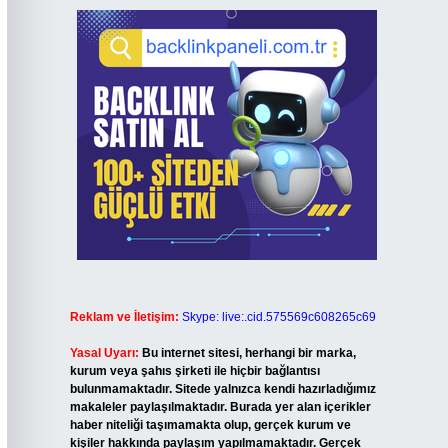
Reklam ve İletişim:
Skype: live:.cid.575569c608265c69
Yasal Uyarı:
Bu internet sitesi, herhangi bir marka,
kurum veya şahıs şirketi ile hiçbir bağlantısı
bulunmamaktadır. Sitede yalnızca kendi hazırladığımız
makaleler paylaşılmaktadır. Burada yer alan içerikler
haber niteliği taşımamakta olup, gerçek kurum ve
kişiler hakkında paylaşım yapılmamaktadır. Gerçek