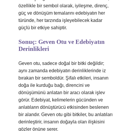
özellikle bir sembol olarak, iyileşme, direnç,
güç ve dönüşüm temalarını edebiyatın her
türünde, her tarzında işleyebilecek kadar
güçlü bir etkiye sahiptir.
Sonuç: Geven Otu ve Edebiyatın
Derinlikleri
Geven otu, sadece doğal bir bitki değildir;
aynı zamanda edebiyatın derinliklerinde iz
bırakan bir semboldür. Şifalı etkileri, insanın
doğa ile kurduğu bağı, direncini ve
dönüşümünü anlatan bir aracı olarak işlev
görür. Edebiyat, kelimelerin gücünden ve
anlatıların dönüştürücü etkisinden beslenen
bir alandır. Geven otu gibi bitkiler, bu anlatıları
derinleştirir, insanın doğayla olan ilişkisini
gözler önüne serer.