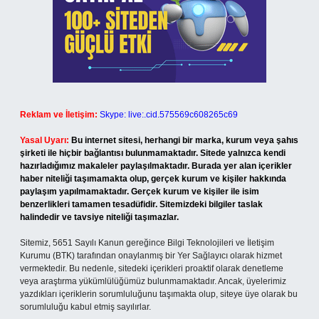
Reklam ve İletişim:
Skype: live:.cid.575569c608265c69
Yasal Uyarı:
Bu internet sitesi, herhangi bir marka, kurum veya şahıs
şirketi ile hiçbir bağlantısı bulunmamaktadır. Sitede yalnızca kendi
hazırladığımız makaleler paylaşılmaktadır. Burada yer alan içerikler
haber niteliği taşımamakta olup, gerçek kurum ve kişiler hakkında
paylaşım yapılmamaktadır. Gerçek kurum ve kişiler ile isim
benzerlikleri tamamen tesadüfidir. Sitemizdeki bilgiler taslak
halindedir ve tavsiye niteliği taşımazlar.
Sitemiz, 5651 Sayılı Kanun gereğince Bilgi Teknolojileri ve İletişim
Kurumu (BTK) tarafından onaylanmış bir Yer Sağlayıcı olarak hizmet
vermektedir. Bu nedenle, sitedeki içerikleri proaktif olarak denetleme
veya araştırma yükümlülüğümüz bulunmamaktadır. Ancak, üyelerimiz
yazdıkları içeriklerin sorumluluğunu taşımakta olup, siteye üye olarak bu
sorumluluğu kabul etmiş sayılırlar.