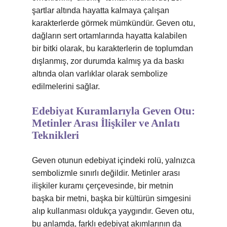
şartlar altında hayatta kalmaya çalışan
karakterlerde görmek mümkündür. Geven otu,
dağların sert ortamlarında hayatta kalabilen
bir bitki olarak, bu karakterlerin de toplumdan
dışlanmış, zor durumda kalmış ya da baskı
altında olan varlıklar olarak sembolize
edilmelerini sağlar.
Edebiyat Kuramlarıyla Geven Otu:
Metinler Arası İlişkiler ve Anlatı
Teknikleri
Geven otunun edebiyat içindeki rolü, yalnızca
sembolizmle sınırlı değildir. Metinler arası
ilişkiler kuramı çerçevesinde, bir metnin
başka bir metni, başka bir kültürün simgesini
alıp kullanması oldukça yaygındır. Geven otu,
bu anlamda, farklı edebiyat akımlarının da