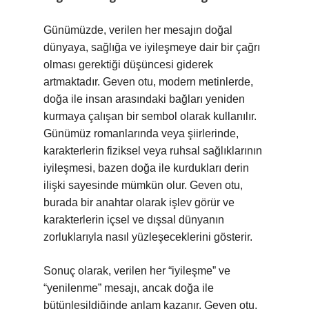
Günümüzde, verilen her mesajın doğal
dünyaya, sağlığa ve iyileşmeye dair bir çağrı
olması gerektiği düşüncesi giderek
artmaktadır. Geven otu, modern metinlerde,
doğa ile insan arasındaki bağları yeniden
kurmaya çalışan bir sembol olarak kullanılır.
Günümüz romanlarında veya şiirlerinde,
karakterlerin fiziksel veya ruhsal sağlıklarının
iyileşmesi, bazen doğa ile kurdukları derin
ilişki sayesinde mümkün olur. Geven otu,
burada bir anahtar olarak işlev görür ve
karakterlerin içsel ve dışsal dünyanın
zorluklarıyla nasıl yüzleşeceklerini gösterir.
Sonuç olarak, verilen her “iyileşme” ve
“yenilenme” mesajı, ancak doğa ile
bütünleşildiğinde anlam kazanır. Geven otu,