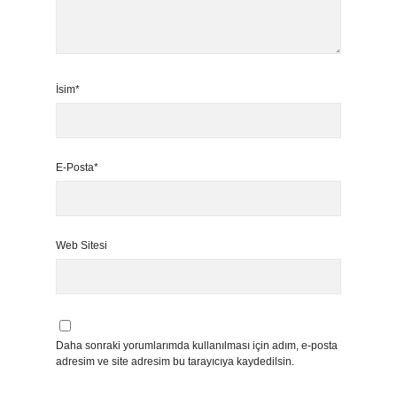
İsim*
E-Posta*
Web Sitesi
Daha sonraki yorumlarımda kullanılması için adım, e-posta
adresim ve site adresim bu tarayıcıya kaydedilsin.