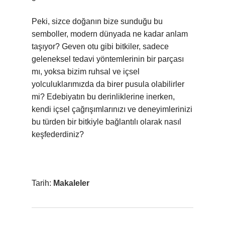
Peki, sizce doğanın bize sunduğu bu
semboller, modern dünyada ne kadar anlam
taşıyor? Geven otu gibi bitkiler, sadece
geleneksel tedavi yöntemlerinin bir parçası
mı, yoksa bizim ruhsal ve içsel
yolculuklarımızda da birer pusula olabilirler
mi? Edebiyatın bu derinliklerine inerken,
kendi içsel çağrışımlarınızı ve deneyimlerinizi
bu türden bir bitkiyle bağlantılı olarak nasıl
keşfederdiniz?
Tarih:
Makaleler