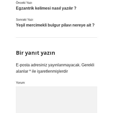
Önceki Yazı
Egzantrik kelimesi nasıl yazılır ?
Sonraki Yazı
Yeşil mercimekli bulgur pilavı nereye ait ?
Bir yanıt yazın
E-posta adresiniz yayınlanmayacak.
Gerekli
alanlar
*
ile işaretlenmişlerdir
Yorum