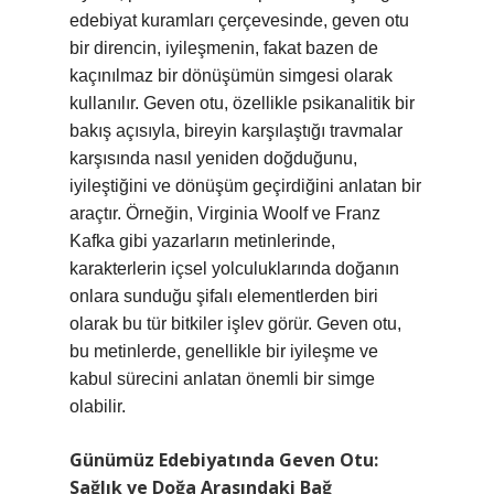
edebiyat kuramları çerçevesinde, geven otu
bir direncin, iyileşmenin, fakat bazen de
kaçınılmaz bir dönüşümün simgesi olarak
kullanılır. Geven otu, özellikle psikanalitik bir
bakış açısıyla, bireyin karşılaştığı travmalar
karşısında nasıl yeniden doğduğunu,
iyileştiğini ve dönüşüm geçirdiğini anlatan bir
araçtır. Örneğin, Virginia Woolf ve Franz
Kafka gibi yazarların metinlerinde,
karakterlerin içsel yolculuklarında doğanın
onlara sunduğu şifalı elementlerden biri
olarak bu tür bitkiler işlev görür. Geven otu,
bu metinlerde, genellikle bir iyileşme ve
kabul sürecini anlatan önemli bir simge
olabilir.
Günümüz Edebiyatında Geven Otu:
Sağlık ve Doğa Arasındaki Bağ