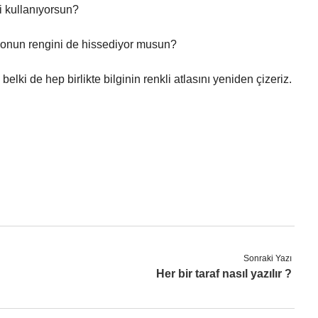
i kullanıyorsun?
 onun rengini de hissediyor musun?
i de hep birlikte bilginin renkli atlasını yeniden çizeriz.
Sonraki Yazı
Her bir taraf nasıl yazılır ?